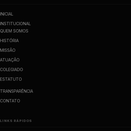
INICIAL
INSTITUCIONAL
QUEM SOMOS
HISTÓRIA
MISSÃO
ATUAÇÃO
COLEGIADO
ESTATUTO
TRANSPARÊNCIA
CONTATO
LINKS RÁPIDOS