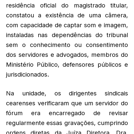
residência oficial do magistrado titular,
constatou a existência de uma câmera,
com capacidade de captar som e imagem,
instaladas nas dependências do tribunal
sem o conhecimento ou consentimento
dos servidores e advogados, membros do
Ministério Público, defensores públicos e
jurisdicionados.
Na unidade, os dirigentes sindicais
cearenses verificaram que um servidor do
fórum era encarregado de revisar
regularmente essas gravações, cumprindo
ordens diretas da Juíza Diretora, Dra.