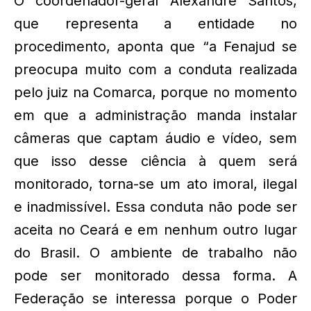
O coordenador-geral Alexandre Santos,
que representa a entidade no
procedimento, aponta que “a Fenajud se
preocupa muito com a conduta realizada
pelo juiz na Comarca, porque no momento
em que a administração manda instalar
câmeras que captam áudio e vídeo, sem
que isso desse ciência à quem será
monitorado, torna-se um ato imoral, ilegal
e inadmissível. Essa conduta não pode ser
aceita no Ceará e em nenhum outro lugar
do Brasil. O ambiente de trabalho não
pode ser monitorado dessa forma. A
Federação se interessa porque o Poder