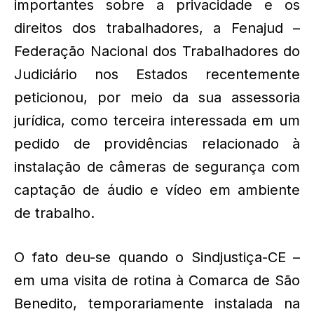
importantes sobre a privacidade e os
direitos dos trabalhadores, a Fenajud –
Federação Nacional dos Trabalhadores do
Judiciário nos Estados recentemente
peticionou, por meio da sua assessoria
jurídica, como terceira interessada em um
pedido de providências relacionado à
instalação de câmeras de segurança com
captação de áudio e vídeo em ambiente
de trabalho.
O fato deu-se quando o Sindjustiça-CE –
em uma visita de rotina à Comarca de São
Benedito, temporariamente instalada na