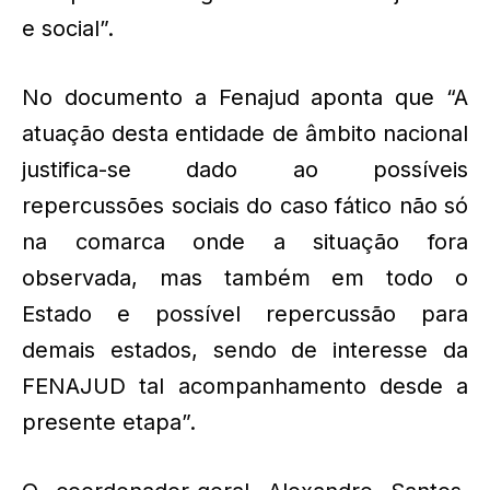
e social”.
No documento a Fenajud aponta que “A
atuação desta entidade de âmbito nacional
justifica-se dado ao possíveis
repercussões sociais do caso fático não só
na comarca onde a situação fora
observada, mas também em todo o
Estado e possível repercussão para
demais estados, sendo de interesse da
FENAJUD tal acompanhamento desde a
presente etapa”.