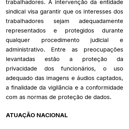
trabalhadores. A intervenção da entidade
sindical visa garantir que os interesses dos
trabalhadores sejam adequadamente
representados e protegidos durante
qualquer procedimento judicial e
administrativo. Entre as preocupações
levantadas estão a proteção da
privacidade dos funcionários, o uso
adequado das imagens e áudios captados,
a finalidade da vigilância e a conformidade
com as normas de proteção de dados.
ATUAÇÃO NACIONAL