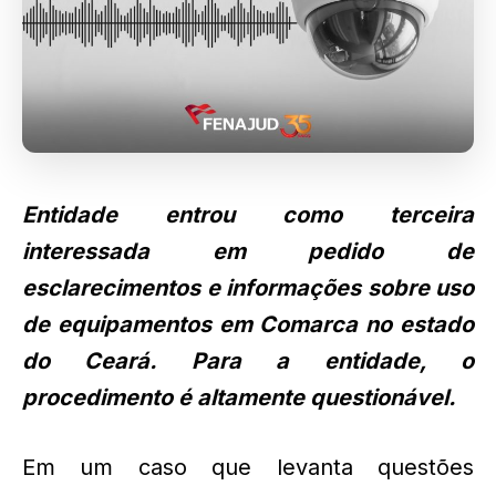
Entidade entrou como terceira
interessada em pedido de
esclarecimentos e informações sobre uso
de equipamentos em Comarca no estado
do Ceará. Para a entidade, o
procedimento é altamente questionável.
Em um caso que levanta questões