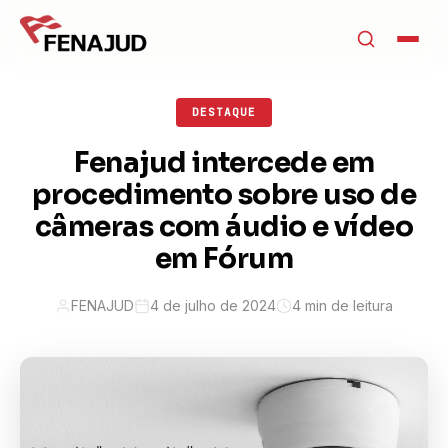
DESTAQUE
Fenajud intercede em
procedimento sobre uso de
câmeras com áudio e vídeo
em Fórum
FENAJUD
4 de julho de 2024
4 min de leitura