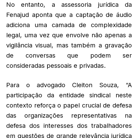
No entanto, a assessoria jurídica da
Fenajud aponta que a captação de áudio
adiciona uma camada de complexidade
legal, uma vez que envolve não apenas a
vigilância visual, mas também a gravação
de conversas que podem ser
consideradas pessoais e privadas.
Para o advogado Cleiton Souza, “A
participação da entidade sindical neste
contexto reforça o papel crucial de defesa
das organizações representativas na
defesa dos interesses dos trabalhadores
em questões de grande relevância jurídica