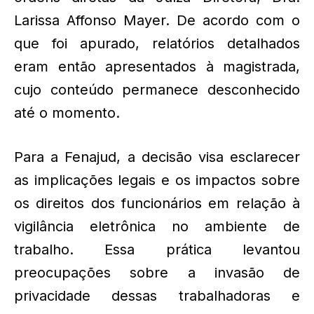
Larissa Affonso Mayer. De acordo com o
que foi apurado, relatórios detalhados
eram então apresentados à magistrada,
cujo conteúdo permanece desconhecido
até o momento.
Para a Fenajud, a decisão visa esclarecer
as implicações legais e os impactos sobre
os direitos dos funcionários em relação à
vigilância eletrônica no ambiente de
trabalho. Essa prática levantou
preocupações sobre a invasão de
privacidade dessas trabalhadoras e