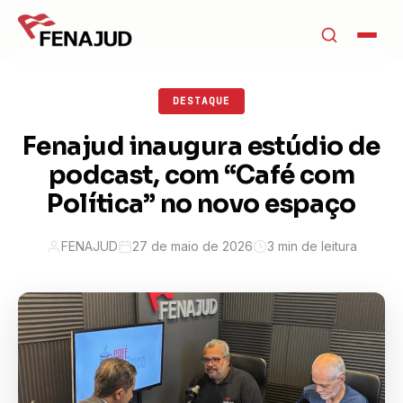
DESTAQUE
Fenajud inaugura estúdio de
podcast, com “Café com
Política” no novo espaço
FENAJUD
27 de maio de 2026
3 min de leitura