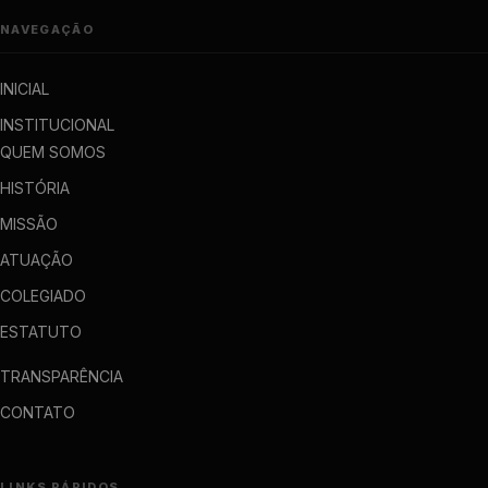
NAVEGAÇÃO
INICIAL
INSTITUCIONAL
QUEM SOMOS
HISTÓRIA
MISSÃO
ATUAÇÃO
COLEGIADO
ESTATUTO
TRANSPARÊNCIA
CONTATO
LINKS RÁPIDOS