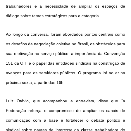
trabalhadores e a necessidade de ampliar os espaços de
diálogo sobre temas estratégicos para a categoria.
Ao longo da conversa, foram abordados pontos centrais como
os desafios da negociação coletiva no Brasil, os obstáculos para
sua efetivação no serviço público, a importância da Convenção
151 da OIT e o papel das entidades sindicais na construção de
avanços para os servidores públicos. O programa irá ao ar na
próxima sexta, a partir das 16h.
Luiz Otávio, que acompanhou a entrevista, disse que “a
Federação reforça o compromisso de ampliar os canais de
comunicação com a base e fortalecer o debate político e
sindical sobre pautas de interesse da classe trabalhadora do