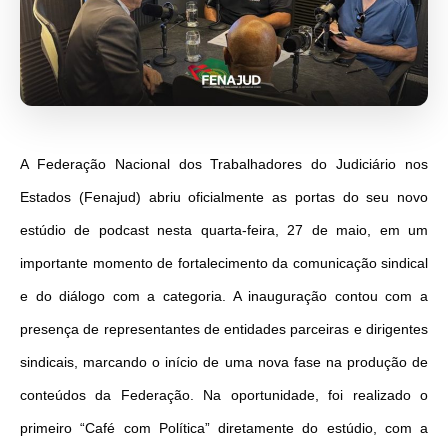
A Federação Nacional dos Trabalhadores do Judiciário nos
Estados (Fenajud) abriu oficialmente as portas do seu novo
estúdio de podcast nesta quarta-feira, 27 de maio, em um
importante momento de fortalecimento da comunicação sindical
e do diálogo com a categoria. A inauguração contou com a
presença de representantes de entidades parceiras e dirigentes
sindicais, marcando o início de uma nova fase na produção de
conteúdos da Federação. Na oportunidade, foi realizado o
primeiro “Café com Política” diretamente do estúdio, com a