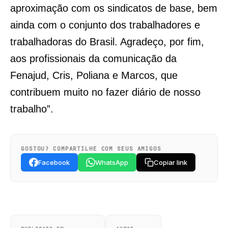
aproximação com os sindicatos de base, bem
ainda com o conjunto dos trabalhadores e
trabalhadoras do Brasil. Agradeço, por fim,
aos profissionais da comunicação da
Fenajud, Cris, Poliana e Marcos, que
contribuem muito no fazer diário de nosso
trabalho”.
GOSTOU? COMPARTILHE COM SEUS AMIGOS
Facebook
WhatsApp
Copiar link