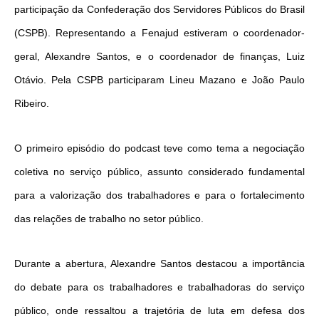
participação da Confederação dos Servidores Públicos do Brasil
(CSPB). Representando a Fenajud estiveram o coordenador-
geral, Alexandre Santos, e o coordenador de finanças, Luiz
Otávio. Pela CSPB participaram Lineu Mazano e João Paulo
Ribeiro.
O primeiro episódio do podcast teve como tema a negociação
coletiva no serviço público, assunto considerado fundamental
para a valorização dos trabalhadores e para o fortalecimento
das relações de trabalho no setor público.
Durante a abertura, Alexandre Santos destacou a importância
do debate para os trabalhadores e trabalhadoras do serviço
público, onde ressaltou a trajetória de luta em defesa dos