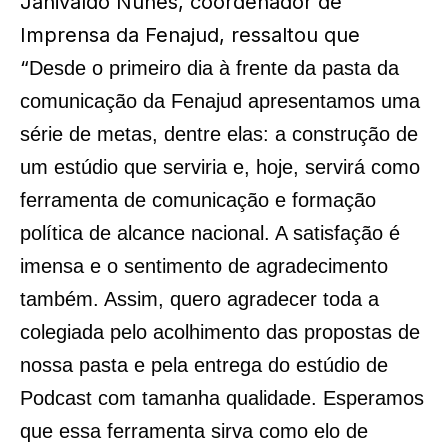
Janivaldo Nunes, coordenador de
Imprensa da Fenajud, ressaltou que
“
Desde o primeiro dia à frente da pasta da
comunicação da Fenajud apresentamos uma
série de metas, dentre elas: a construção de
um estúdio que serviria e, hoje, servirá como
ferramenta de comunicação e formação
política de alcance nacional. A satisfação é
imensa e o sentimento de agradecimento
também. Assim, quero agradecer toda a
colegiada pelo acolhimento das propostas de
nossa pasta e pela entrega do estúdio de
Podcast com tamanha qualidade. Esperamos
que essa ferramenta sirva como elo de