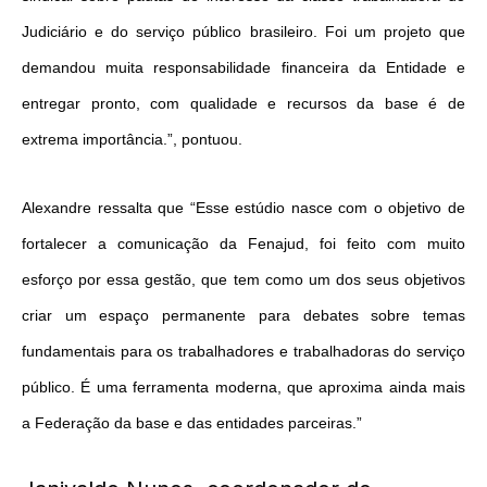
Judiciário e do serviço público brasileiro. Foi um projeto que
demandou muita responsabilidade financeira da Entidade e
entregar pronto, com qualidade e recursos da base é de
extrema importância.”, pontuou.
Alexandre ressalta que “Esse estúdio nasce com o objetivo de
fortalecer a comunicação da Fenajud, foi feito com muito
esforço por essa gestão, que tem como um dos seus objetivos
criar um espaço permanente para debates sobre temas
fundamentais para os trabalhadores e trabalhadoras do serviço
público. É uma ferramenta moderna, que aproxima ainda mais
a Federação da base e das entidades parceiras.”