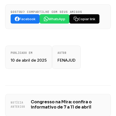
GOSTOU? COMPARTILHE COM SEUS AMIGOS
Facebook
WhatsApp
Copiar link
PUBLICADO EM
AUTOR
10 de abril de 2025
FENAJUD
Congresso na Mira: confira o
NOTÍCIA
informativo de 7 a 11 de abril
ANTERIOR