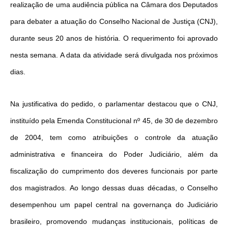
realização de uma audiência pública na Câmara dos Deputados
para debater a atuação do Conselho Nacional de Justiça (CNJ),
durante seus 20 anos de história. O requerimento foi aprovado
nesta semana. A data da atividade será divulgada nos próximos
dias.
Na justificativa do pedido, o parlamentar destacou que o CNJ,
instituído pela Emenda Constitucional nº 45, de 30 de dezembro
de 2004, tem como atribuições o controle da atuação
administrativa e financeira do Poder Judiciário, além da
fiscalização do cumprimento dos deveres funcionais por parte
dos magistrados. Ao longo dessas duas décadas, o Conselho
desempenhou um papel central na governança do Judiciário
brasileiro, promovendo mudanças institucionais, políticas de