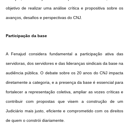
objetivo de realizar uma análise crítica e propositiva sobre os
avanços, desafios e perspectivas do CNJ.
Participação da base
A Fenajud considera fundamental a participação ativa das
servidoras, dos servidores e das lideranças sindicais da base na
audiência pública. O debate sobre os 20 anos do CNJ impacta
diretamente a categoria, e a presença da base é essencial para
fortalecer a representação coletiva, ampliar as vozes críticas e
contribuir com propostas que visem a construção de um
Judiciário mais justo, eficiente e comprometido com os direitos
de quem o constrói diariamente.