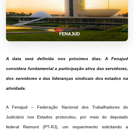
A data será definida nos próximos dias. A Fenajud
considera fundamental a participação ativa das servidoras,
dos servidores e das lideranças sindicais dos estados na
atividade.
A Fenajud – Federação Nacional dos Trabalhadores do
Judiciário nos Estados protocolou, por meio do deputado
federal Reimont (PT-RJ), um requerimento solicitando a