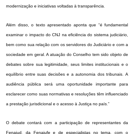
modernização e iniciativas voltadas à transparência.
Além disso, o texto apresentado aponta que “é fundamental
examinar o impacto do CNJ na eficiência do sistema judiciário,
bem como sua relação com os servidores do Judiciário e com a
sociedade em geral. A atuação do Conselho tem sido objeto de
debates sobre sua legitimidade, seus limites institucionais e o
equilíbrio entre suas decisões e a autonomia dos tribunais. A
audiência pública será uma oportunidade importante para
esclarecer como suas normativas e resoluções têm influenciado
a prestação jurisdicional e o acesso à Justiça no país.”
O debate contará com a participação de representantes da
Fenajud, da Fenajufe e de especialistas no tema, com o