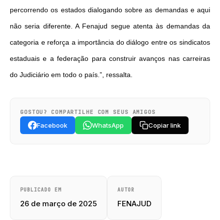
percorrendo os estados dialogando sobre as demandas e aqui
não seria diferente. A Fenajud segue atenta às demandas da
categoria e reforça a importância do diálogo entre os sindicatos
estaduais e a federação para construir avanços nas carreiras
do Judiciário em todo o país.”, ressalta.
GOSTOU? COMPARTILHE COM SEUS AMIGOS
Facebook
WhatsApp
Copiar link
PUBLICADO EM
AUTOR
26 de março de 2025
FENAJUD