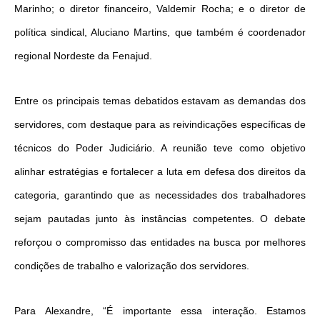
Marinho; o diretor financeiro, Valdemir Rocha; e o diretor de
política sindical, Aluciano Martins, que também é coordenador
regional Nordeste da Fenajud.
Entre os principais temas debatidos estavam as demandas dos
servidores, com destaque para as reivindicações específicas de
técnicos do Poder Judiciário. A reunião teve como objetivo
alinhar estratégias e fortalecer a luta em defesa dos direitos da
categoria, garantindo que as necessidades dos trabalhadores
sejam pautadas junto às instâncias competentes.
O debate
reforçou o compromisso das entidades na busca por melhores
condições de trabalho e valorização dos servidores.
Para Alexandre, “É importante essa interação. Estamos