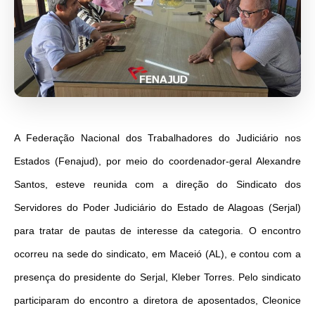
A Federação Nacional dos Trabalhadores do Judiciário nos
Estados (Fenajud), por meio do coordenador-geral Alexandre
Santos, esteve reunida com a direção do Sindicato dos
Servidores do Poder Judiciário do Estado de Alagoas (Serjal)
para tratar de pautas de interesse da categoria. O encontro
ocorreu na sede do sindicato, em Maceió (AL), e contou com a
presença do presidente do Serjal, Kleber Torres. Pelo sindicato
participaram do encontro a diretora de aposentados, Cleonice