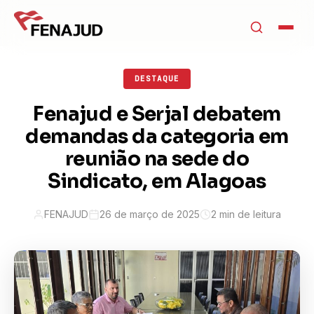
DESTAQUE
Fenajud e Serjal debatem
demandas da categoria em
reunião na sede do
Sindicato, em Alagoas
FENAJUD
26 de março de 2025
2 min de leitura