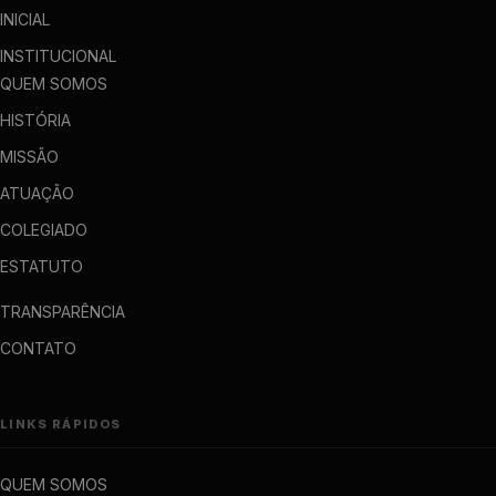
INICIAL
INSTITUCIONAL
QUEM SOMOS
HISTÓRIA
MISSÃO
ATUAÇÃO
COLEGIADO
ESTATUTO
TRANSPARÊNCIA
CONTATO
LINKS RÁPIDOS
QUEM SOMOS