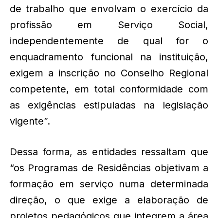
de trabalho que envolvam o exercício da
profissão em Serviço Social,
independentemente de qual for o
enquadramento funcional na instituição,
exigem a inscrição no Conselho Regional
competente, em total conformidade com
as exigências estipuladas na legislação
vigente”.
Dessa forma, as entidades ressaltam que
“os Programas de Residências objetivam a
formação em serviço numa determinada
direção, o que exige a elaboração de
projetos pedagógicos que integrem a área