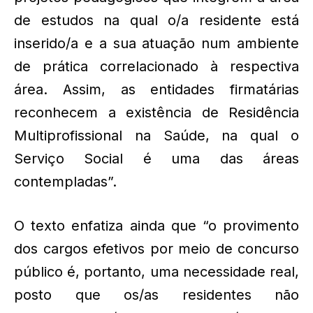
de estudos na qual o/a residente está
inserido/a e a sua atuação num ambiente
de prática correlacionado à respectiva
área. Assim, as entidades firmatárias
reconhecem a existência de Residência
Multiprofissional na Saúde, na qual o
Serviço Social é uma das áreas
contempladas”.
O texto enfatiza ainda que “o provimento
dos cargos efetivos por meio de concurso
público é, portanto, uma necessidade real,
posto que os/as residentes não