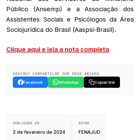
Público (Ansemp) e a Associação dos
Assistentes Sociais e Psicólogos da Área
Sociojurídica do Brasil (Aaspsi-Brasil).
Clique aqui e leia a nota completa
GOSTOU? COMPARTILHE COM SEUS AMIGOS
Facebook
WhatsApp
Copiar link
PUBLICADO EM
AUTOR
2 de fevereiro de 2024
FENAJUD