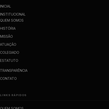
INICIAL
INSTITUCIONAL
QUEM SOMOS
HISTÓRIA
MISSÃO
ATUAÇÃO
COLEGIADO
ESTATUTO
TRANSPARÊNCIA
CONTATO
LINKS RÁPIDOS
QUEM SOMOS