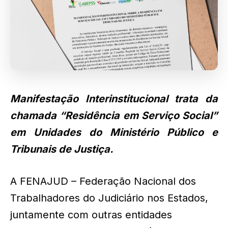
Manifestação Interinstitucional trata da
chamada “Residência em Serviço Social”
em Unidades do Ministério Público e
Tribunais de Justiça.
A FENAJUD – Federação Nacional dos
Trabalhadores do Judiciário nos Estados,
juntamente com outras entidades