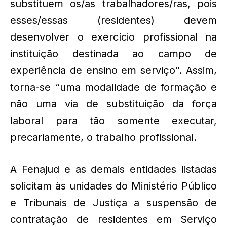
substituem os/as trabalhadores/ras, pois
esses/essas (residentes) devem
desenvolver o exercício profissional na
instituição destinada ao campo de
experiência de ensino em serviço”. Assim,
torna-se “uma modalidade de formação e
não uma via de substituição da força
laboral para tão somente executar,
precariamente, o trabalho profissional.
A Fenajud e as demais entidades listadas
solicitam às unidades do Ministério Público
e Tribunais de Justiça a suspensão de
contratação de residentes em Serviço