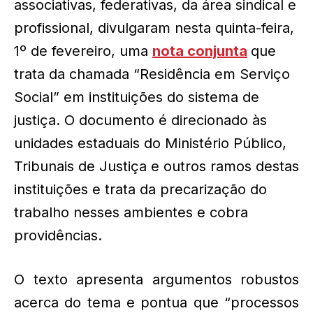
associativas, federativas, da área sindical e
profissional, divulgaram nesta quinta-feira,
1º de fevereiro, uma
nota conjunta
que
trata da chamada “Residência em Serviço
Social” em instituições do sistema de
justiça. O documento é direcionado às
unidades estaduais do Ministério Público,
Tribunais de Justiça e outros ramos destas
instituições e trata da precarização do
trabalho nesses ambientes e cobra
providências.
O texto apresenta argumentos robustos
acerca do tema e pontua que “processos