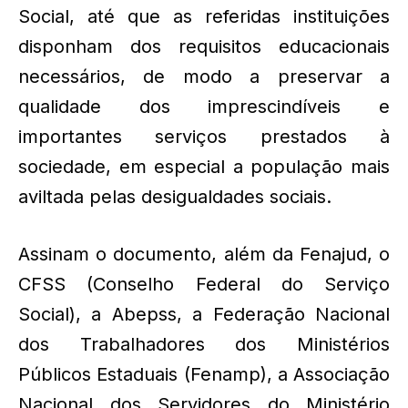
Social, até que as referidas instituições
disponham dos requisitos educacionais
necessários, de modo a preservar a
qualidade dos imprescindíveis e
importantes serviços prestados à
sociedade, em especial a população mais
aviltada pelas desigualdades sociais.
Assinam o documento, além da Fenajud, o
CFSS (Conselho Federal do Serviço
Social), a Abepss, a Federação Nacional
dos Trabalhadores dos Ministérios
Públicos Estaduais (Fenamp), a Associação
Nacional dos Servidores do Ministério