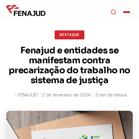
DESTAQUE
Fenajud e entidades se
manifestam contra
precarização do trabalho no
sistema de justiça
FENAJUD
2 de fevereiro de 2024
3 min de leitura