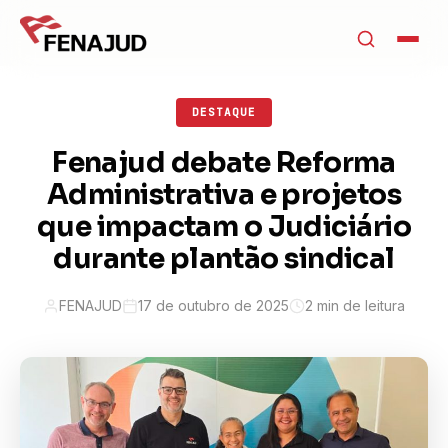
DESTAQUE
Fenajud debate Reforma
Administrativa e projetos
que impactam o Judiciário
durante plantão sindical
FENAJUD
17 de outubro de 2025
2 min de leitura