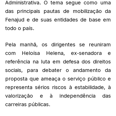
Administrativa. O tema segue como uma
das principais pautas de mobilização da
Fenajud e de suas entidades de base em
todo o país.
Pela manhã, os dirigentes se reuniram
com Heloísa Helena, ex-senadora e
referência na luta em defesa dos direitos
sociais, para debater o andamento da
proposta que ameaça o serviço público e
representa sérios riscos à estabilidade, à
valorização e à independência das
carreiras públicas.