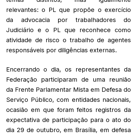
relevantes: o PL que propõe o exercício
da advocacia por trabalhadores do
Judiciário e o PL que reconhece como
atividade de risco o trabalho de agentes
responsáveis por diligências externas.
Encerrando o dia, os representantes da
Federação participaram de uma reunião
da Frente Parlamentar Mista em Defesa do
Serviço Público, com entidades nacionais,
ocasião em que foram feitos registros da
expectativa de participação para o ato do
dia 29 de outubro, em Brasília, em defesa