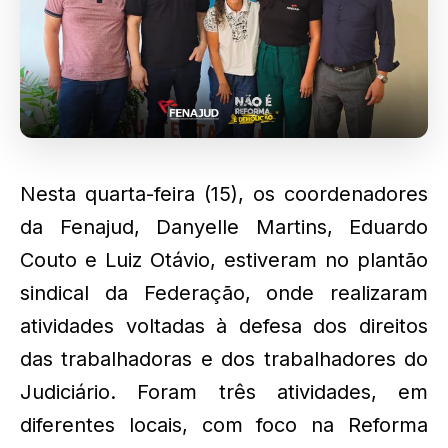
Nesta quarta-feira (15), os coordenadores
da Fenajud, Danyelle Martins, Eduardo
Couto e Luiz Otávio, estiveram no plantão
sindical da Federação, onde realizaram
atividades voltadas à defesa dos direitos
das trabalhadoras e dos trabalhadores do
Judiciário. Foram três atividades, em
diferentes locais, com foco na Reforma