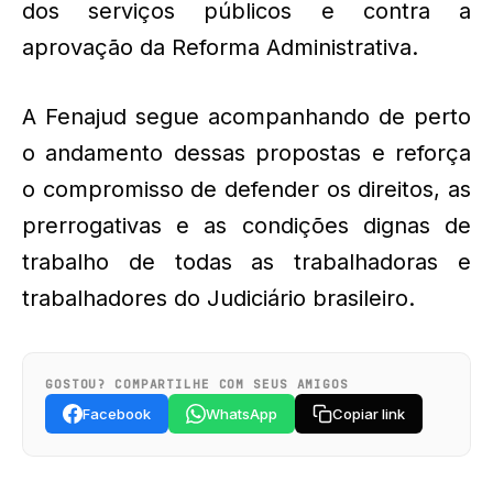
dos serviços públicos e contra a
aprovação da Reforma Administrativa.
A Fenajud segue acompanhando de perto
o andamento dessas propostas e reforça
o compromisso de defender os direitos, as
prerrogativas e as condições dignas de
trabalho de todas as trabalhadoras e
trabalhadores do Judiciário brasileiro.
GOSTOU? COMPARTILHE COM SEUS AMIGOS
Facebook
WhatsApp
Copiar link