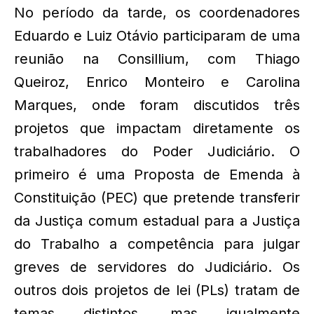
No período da tarde, os coordenadores
Eduardo e Luiz Otávio participaram de uma
reunião na Consillium, com Thiago
Queiroz, Enrico Monteiro e Carolina
Marques, onde foram discutidos três
projetos que impactam diretamente os
trabalhadores do Poder Judiciário. O
primeiro é uma Proposta de Emenda à
Constituição (PEC) que pretende transferir
da Justiça comum estadual para a Justiça
do Trabalho a competência para julgar
greves de servidores do Judiciário. Os
outros dois projetos de lei (PLs) tratam de
temas distintos, mas igualmente