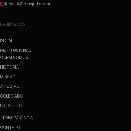
fenajud@fenajud.org.br
NAVEGAÇÃO
INICIAL
INSTITUCIONAL
QUEM SOMOS
HISTÓRIA
MISSÃO
ATUAÇÃO
COLEGIADO
ESTATUTO
TRANSPARÊNCIA
CONTATO