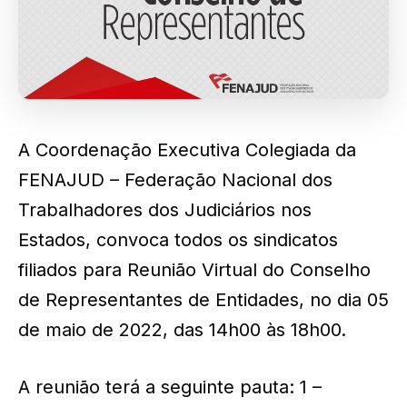
A Coordenação Executiva Colegiada da
FENAJUD – Federação Nacional dos
Trabalhadores dos Judiciários nos
Estados, convoca todos os sindicatos
filiados para Reunião Virtual do Conselho
de Representantes de Entidades, no dia 05
de maio de 2022, das 14h00 às 18h00.
A reunião terá a seguinte pauta: 1 –