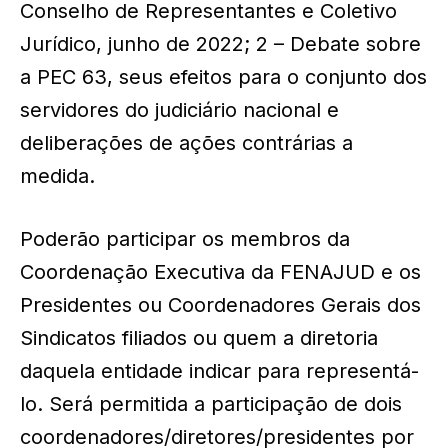
Conselho de Representantes e Coletivo
Jurídico, junho de 2022; 2 – Debate sobre
a PEC 63, seus efeitos para o conjunto dos
servidores do judiciário nacional e
deliberações de ações contrárias a
medida.
Poderão participar os membros da
Coordenação Executiva da FENAJUD e os
Presidentes ou Coordenadores Gerais dos
Sindicatos filiados ou quem a diretoria
daquela entidade indicar para representá-
lo. Será permitida a participação de dois
coordenadores/diretores/presidentes por