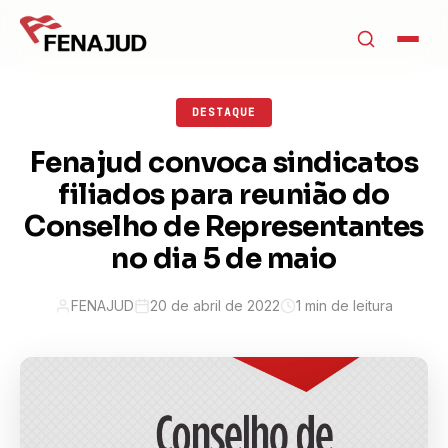
DESTAQUE
Fenajud convoca sindicatos
filiados para reunião do
Conselho de Representantes
no dia 5 de maio
FENAJUD
20 de abril de 2022
1 min de leitura