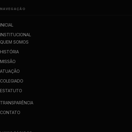
NAVEGAÇÃO
INICIAL
INSTITUCIONAL
QUEM SOMOS
HISTÓRIA
MISSÃO
ATUAÇÃO
COLEGIADO
ESTATUTO
TRANSPARÊNCIA
CONTATO