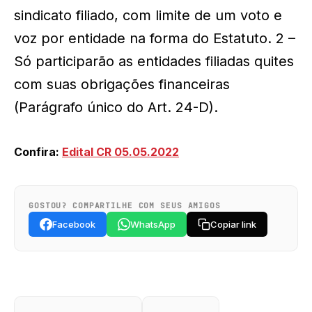
sindicato filiado, com limite de um voto e
voz por entidade na forma do Estatuto. 2 –
Só participarão as entidades filiadas quites
com suas obrigações financeiras
(Parágrafo único do Art. 24-D).
Confira:
Edital CR 05.05.2022
GOSTOU? COMPARTILHE COM SEUS AMIGOS
Facebook
WhatsApp
Copiar link