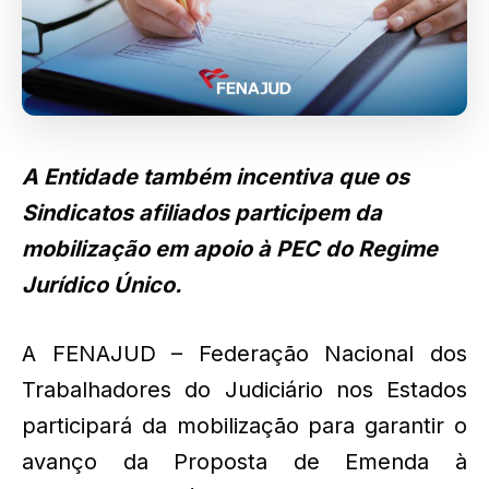
A Entidade também incentiva que os
Sindicatos afiliados participem da
mobilização em apoio à PEC do Regime
Jurídico Único.
A FENAJUD – Federação Nacional dos
Trabalhadores do Judiciário nos Estados
participará da mobilização para garantir o
avanço da Proposta de Emenda à