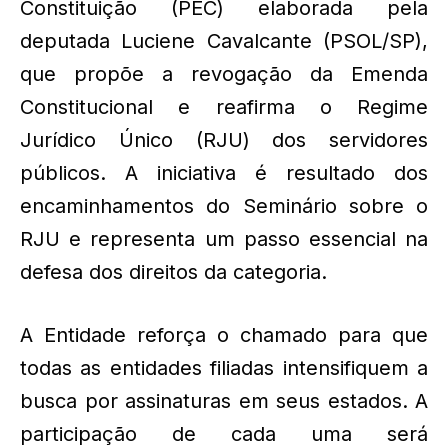
Constituição (PEC) elaborada pela
deputada Luciene Cavalcante (PSOL/SP),
que propõe a revogação da Emenda
Constitucional e reafirma o Regime
Jurídico Único (RJU) dos servidores
públicos. A iniciativa é resultado dos
encaminhamentos do Seminário sobre o
RJU e representa um passo essencial na
defesa dos direitos da categoria.
A Entidade reforça o chamado para que
todas as entidades filiadas intensifiquem a
busca por assinaturas em seus estados. A
participação de cada uma será