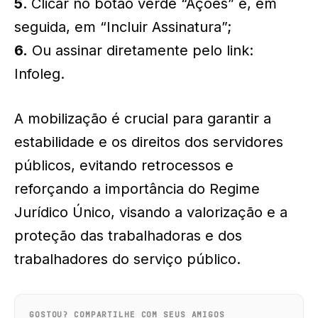
5
. Clicar no botão verde “Ações” e, em
seguida, em “Incluir Assinatura”;
6.
Ou assinar diretamente pelo link:
Infoleg.
A mobilização é crucial para garantir a
estabilidade e os direitos dos servidores
públicos, evitando retrocessos e
reforçando a importância do Regime
Jurídico Único, visando a valorização e a
proteção das trabalhadoras e dos
trabalhadores do serviço público.
GOSTOU? COMPARTILHE COM SEUS AMIGOS