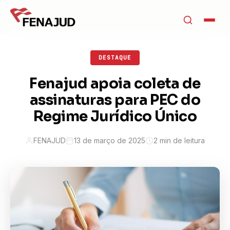
DESTAQUE
Fenajud apoia coleta de
assinaturas para PEC do
Regime Jurídico Único
FENAJUD
13 de março de 2025
2 min de leitura