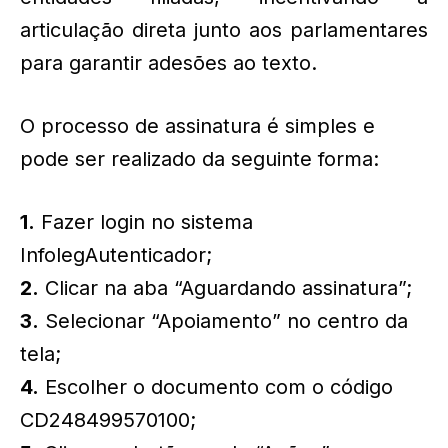
articulação direta junto aos parlamentares
para garantir adesões ao texto.
O processo de assinatura é simples e
pode ser realizado da seguinte forma:
1.
Fazer login no sistema
InfolegAutenticador;
2.
Clicar na aba “Aguardando assinatura”;
3.
Selecionar “Apoiamento” no centro da
tela;
4.
Escolher o documento com o código
CD248499570100;