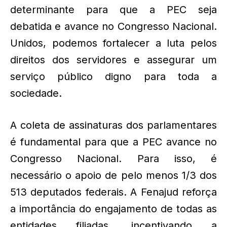
determinante para que a PEC seja
debatida e avance no Congresso Nacional.
Unidos, podemos fortalecer a luta pelos
direitos dos servidores e assegurar um
serviço público digno para toda a
sociedade.
A coleta de assinaturas dos parlamentares
é fundamental para que a PEC avance no
Congresso Nacional. Para isso, é
necessário o apoio de pelo menos 1/3 dos
513 deputados federais. A Fenajud reforça
a importância do engajamento de todas as
entidades filiadas, incentivando a