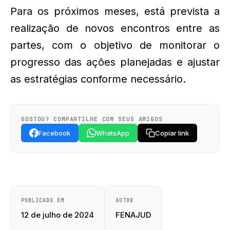
Para os próximos meses, está prevista a
realização de novos encontros entre as
partes, com o objetivo de monitorar o
progresso das ações planejadas e ajustar
as estratégias conforme necessário.
GOSTOU? COMPARTILHE COM SEUS AMIGOS
Facebook
WhatsApp
Copiar link
PUBLICADO EM
AUTOR
12 de julho de 2024
FENAJUD