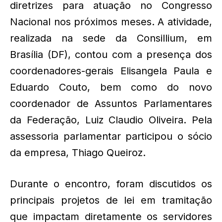
diretrizes para atuação no Congresso
Nacional nos próximos meses. A atividade,
realizada na sede da Consillium, em
Brasília (DF), contou com a presença dos
coordenadores-gerais Elisangela Paula e
Eduardo Couto, bem como do novo
coordenador de Assuntos Parlamentares
da Federação, Luiz Claudio Oliveira. Pela
assessoria parlamentar participou o sócio
da empresa, Thiago Queiroz.
Durante o encontro, foram discutidos os
principais projetos de lei em tramitação
que impactam diretamente os servidores