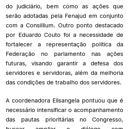
do judiciário, bem como as ações que
serão adotadas pela Fenajud em conjunto
com a Consillium. Outro ponto destacado
por Eduardo Couto foi a necessidade de
fortalecer a representação política da
Federação no parlamento nas ações
futuras, visando garantir a defesa dos
servidores e servidoras, além da melhoria
das condições de trabalho dos servidores.
A coordenadora Elisangela pontuou que é
necessário intensificar o acompanhamento
das pautas prioritárias no Congresso,