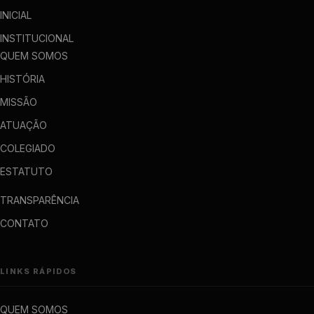
INICIAL
INSTITUCIONAL
QUEM SOMOS
HISTÓRIA
MISSÃO
ATUAÇÃO
COLEGIADO
ESTATUTO
TRANSPARÊNCIA
CONTATO
LINKS RÁPIDOS
QUEM SOMOS