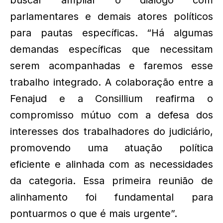
buscar ampliar o diálogo com
parlamentares e demais atores políticos
para pautas específicas. “Há algumas
demandas específicas que necessitam
serem acompanhadas e faremos esse
trabalho integrado. A colaboração entre a
Fenajud e a Consillium reafirma o
compromisso mútuo com a defesa dos
interesses dos trabalhadores do judiciário,
promovendo uma atuação política
eficiente e alinhada com as necessidades
da categoria. Essa primeira reunião de
alinhamento foi fundamental para
pontuarmos o que é mais urgente”.