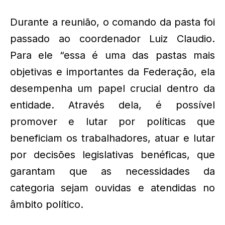
Durante a reunião, o comando da pasta foi
passado ao coordenador Luiz Claudio.
Para ele “essa é uma das pastas mais
objetivas e importantes da Federação, ela
desempenha um papel crucial dentro da
entidade. Através dela, é possível
promover e lutar por políticas que
beneficiam os trabalhadores, atuar e lutar
por decisões legislativas benéficas, que
garantam que as necessidades da
categoria sejam ouvidas e atendidas no
âmbito político.