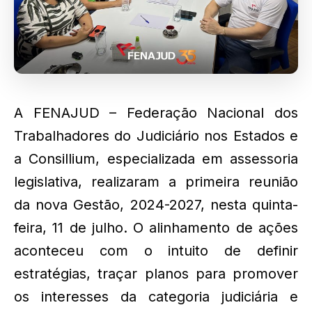
A FENAJUD – Federação Nacional dos
Trabalhadores do Judiciário nos Estados e
a Consillium, especializada em assessoria
legislativa, realizaram a primeira reunião
da nova Gestão, 2024-2027, nesta quinta-
feira, 11 de julho. O alinhamento de ações
aconteceu com o intuito de definir
estratégias, traçar planos para promover
os interesses da categoria judiciária e