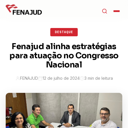
DESTAQUE
Fenajud alinha estratégias
para atuação no Congresso
Nacional
FENAJUD
12 de julho de 2024
3 min de leitura