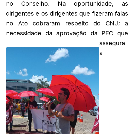
no Conselho. Na oportunidade, as
dirigentes e os dirigentes que fizeram falas
no Ato cobraram respeito do CNJ; a
necessidade da
aprovação da PEC que
assegura
a