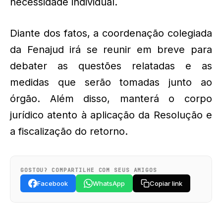
necessidade individual.
Diante dos fatos, a coordenação colegiada
da Fenajud irá se reunir em breve para
debater as questões relatadas e as
medidas que serão tomadas junto ao
órgão. Além disso, manterá o corpo
jurídico atento à aplicação da Resolução e
a fiscalização do retorno.
GOSTOU? COMPARTILHE COM SEUS AMIGOS
Facebook
WhatsApp
Copiar link