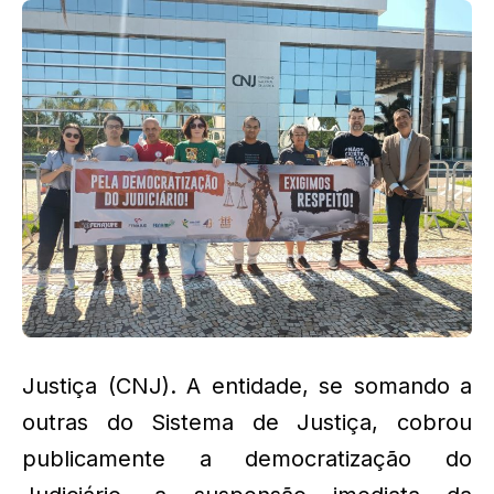
Justiça (CNJ). A entidade, se somando a
outras do Sistema de Justiça, cobrou
publicamente a democratização do