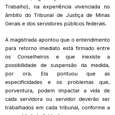
Trabalho), na experiência vivenciada no
âmbito do Tribunal de Justiça de Minas
Gerais e dos servidores públicos federais.
A magistrada apontou que o entendimento
para retorno imediato está firmado entre
os Conselheiros e que inexiste a
possibilidade de suspensão da medida,
por ora. Ela pontuou que as
especificidades e os problemas que,
porventura, podem impactar a vida de
cada servidora ou servidor deverão ser
trabalhados em cada tribunal, conforme a