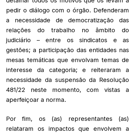
detalhar todos os motivos que os levam a
pedir o diálogo com o órgão. Defenderam
a necessidade de democratização das
relações do trabalho no âmbito do
judiciário – entre os sindicatos e as
gestões; a participação das entidades nas
mesas temáticas que envolvam temas de
interesse da categoria; e reiteraram a
necessidade da suspensão da Resolução
481/22 neste momento, com vistas a
aperfeiçoar a norma.
Por fim, os (as) representantes (as)
relataram os impactos que envolvem a