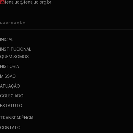
fenajud@fenajud.org.br
NAVEGAÇÃO
INICIAL
INSTITUCIONAL
QUEM SOMOS
HISTÓRIA
MISSÃO
ATUAÇÃO
COLEGIADO
ESTATUTO
TRANSPARÊNCIA
CONTATO