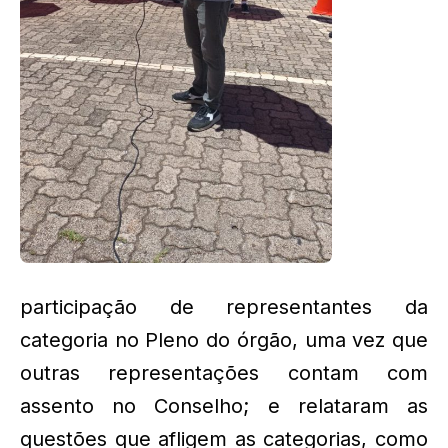
participação de representantes da
categoria no Pleno do órgão, uma vez que
outras representações contam com
assento no Conselho; e relataram as
questões que afligem as categorias, como