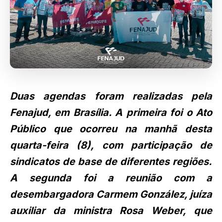
Duas agendas foram realizadas pela
Fenajud, em Brasília. A primeira foi o Ato
Público que ocorreu na manhã desta
quarta-feira (8), com participação de
sindicatos de base de diferentes regiões.
A segunda foi a reunião com a
desembargadora Carmem González, juíza
auxiliar da ministra Rosa Weber, que