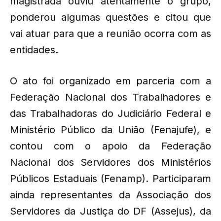
magistrada ouviu atentamente o grupo,
ponderou algumas questões e citou que
vai atuar para que a reunião ocorra com as
entidades.
O ato foi organizado em parceria com a
Federação Nacional dos Trabalhadores e
das Trabalhadoras do Judiciário Federal e
Ministério Público da União (Fenajufe), e
contou com o apoio da Federação
Nacional dos Servidores dos Ministérios
Públicos Estaduais (Fenamp). Participaram
ainda representantes da Associação dos
Servidores da Justiça do DF (Assejus), da