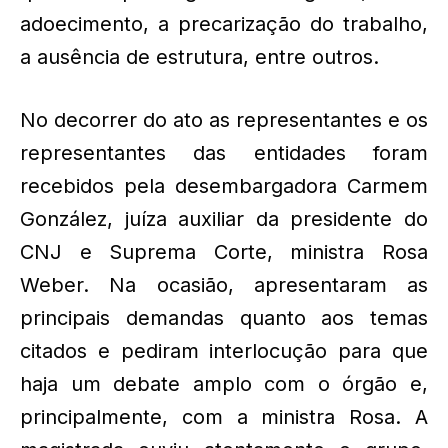
adoecimento, a precarização do trabalho,
a ausência de estrutura, entre outros.
No decorrer do ato as representantes e os
representantes das entidades foram
recebidos pela desembargadora Carmem
González, juíza auxiliar da presidente do
CNJ e Suprema Corte, ministra Rosa
Weber. Na ocasião, apresentaram as
principais demandas quanto aos temas
citados e pediram interlocução para que
haja um debate amplo com o órgão e,
principalmente, com a ministra Rosa. A