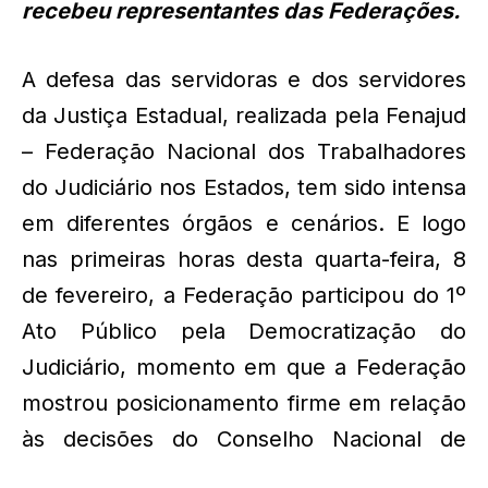
recebeu representantes das Federações.
A defesa das servidoras e dos servidores
da Justiça Estadual, realizada pela Fenajud
– Federação Nacional dos Trabalhadores
do Judiciário nos Estados, tem sido intensa
em diferentes órgãos e cenários. E logo
nas primeiras horas desta quarta-feira, 8
de fevereiro, a Federação participou do 1º
Ato Público pela Democratização do
Judiciário, momento em que a Federação
mostrou posicionamento firme em relação
às decisões do Conselho
Nacional de