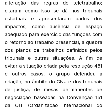
alteração das regras do teletrabalho;
citaram como isso se dá nos tribunais
estaduais e apresentaram dados dos
impactos, como ausência de espaço
adequado para exercício das funções com
o retorno ao trabalho presencial, a quebra
dos planos de trabalhos definidos pelos
tribunais e outras situações. A fim de
evitar a situação criada pela resolução 481
e outros casos, o grupo defendeu a
criação, no âmbito do CNJ e dos tribunais
de justiça, de mesas permanentes de
negociação baseadas na Convenção 151
da OIT (Organização Internacional do