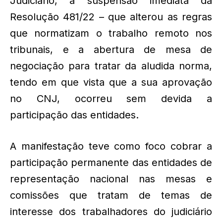
Judiciário, a suspensão imediata da
Resolução 481/22 – que alterou as regras
que normatizam o trabalho remoto nos
tribunais, e a abertura de mesa de
negociação para tratar da aludida norma,
tendo em que vista que a sua aprovação
no CNJ, ocorreu sem devida a
participação das entidades.
A manifestação teve como foco cobrar a
participação permanente das entidades de
representação nacional nas mesas e
comissões que tratam de temas de
interesse dos trabalhadores do judiciário