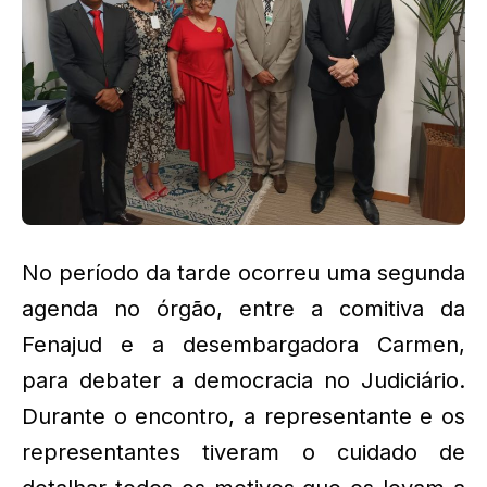
No período da tarde ocorreu uma segunda
agenda no órgão, entre a comitiva da
Fenajud e a desembargadora Carmen,
para debater a democracia no Judiciário.
Durante o encontro, a representante e os
representantes tiveram o cuidado de