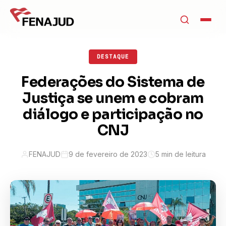
DESTAQUE
Federações do Sistema de
Justiça se unem e cobram
diálogo e participação no
CNJ
FENAJUD
9 de fevereiro de 2023
5 min de leitura