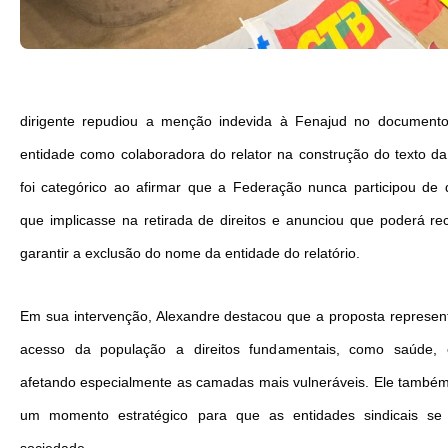
dirigente repudiou a menção indevida à Fenajud no documento,
entidade como colaboradora do relator na construção do texto d
foi categórico ao afirmar que a Federação nunca participou de
que implicasse na retirada de direitos e anunciou que poderá rec
garantir a exclusão do nome da entidade do relatório.
Em sua intervenção, Alexandre destacou que a proposta represen
acesso da população a direitos fundamentais, como saúde, e
afetando especialmente as camadas mais vulneráveis. Ele também
um momento estratégico
para que as entidades sindicais s