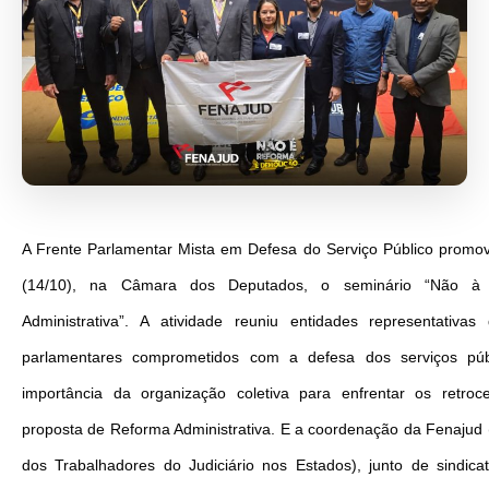
A Frente Parlamentar Mista em Defesa do Serviço Público promove
(14/10), na Câmara dos Deputados, o seminário “Não à
Administrativa”. A atividade reuniu entidades representativas
parlamentares comprometidos com a defesa dos serviços públ
importância da organização coletiva para enfrentar os retro
proposta de Reforma Administrativa. E a coordenação da Fenajud
dos Trabalhadores do Judiciário nos Estados), junto de sindicat