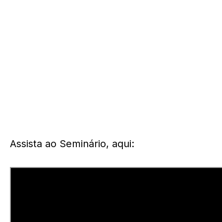
Assista ao Seminário, aqui: