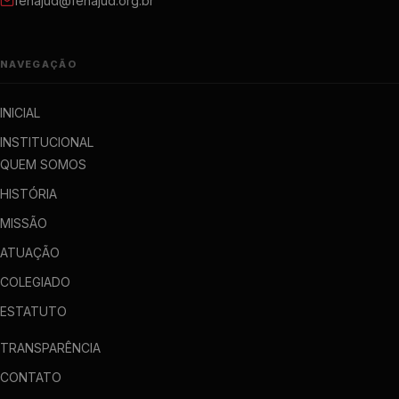
fenajud@fenajud.org.br
NAVEGAÇÃO
INICIAL
INSTITUCIONAL
QUEM SOMOS
HISTÓRIA
MISSÃO
ATUAÇÃO
COLEGIADO
ESTATUTO
TRANSPARÊNCIA
CONTATO