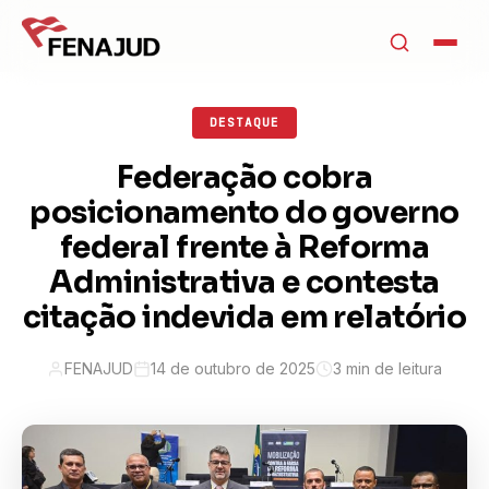
DESTAQUE
Federação cobra
posicionamento do governo
federal frente à Reforma
Administrativa e contesta
citação indevida em relatório
FENAJUD
14 de outubro de 2025
3 min de leitura