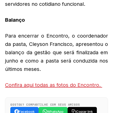
servidores no cotidiano funcional.
Balanço
Para encerrar o Encontro, o coordenador
da pasta, Cleyson Francisco, apresentou o
balanço da gestão que será finalizada em
junho e como a pasta será conduzida nos
últimos meses.
Confira aqui todas as fotos do Encontro.
GOSTOU? COMPARTILHE COM SEUS AMIGOS
Facebook
WhatsApp
Copiar link