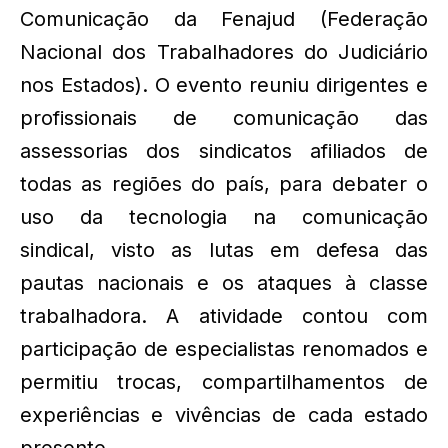
Comunicação da Fenajud (Federação
Nacional dos Trabalhadores do Judiciário
nos Estados). O evento reuniu dirigentes e
profissionais de comunicação das
assessorias dos sindicatos afiliados de
todas as regiões do país, para debater o
uso da tecnologia na comunicação
sindical, visto as lutas em defesa das
pautas nacionais e os ataques à classe
trabalhadora. A atividade contou com
participação de especialistas renomados e
permitiu trocas, compartilhamentos de
experiências e vivências de cada estado
presente.