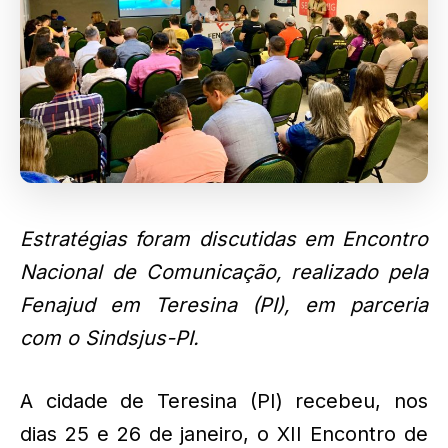
Estratégias foram discutidas em Encontro
Nacional de Comunicação, realizado pela
Fenajud em Teresina (PI), em parceria
com o Sindsjus-PI.
A cidade de Teresina (PI) recebeu, nos
dias 25 e 26 de janeiro, o XII Encontro de