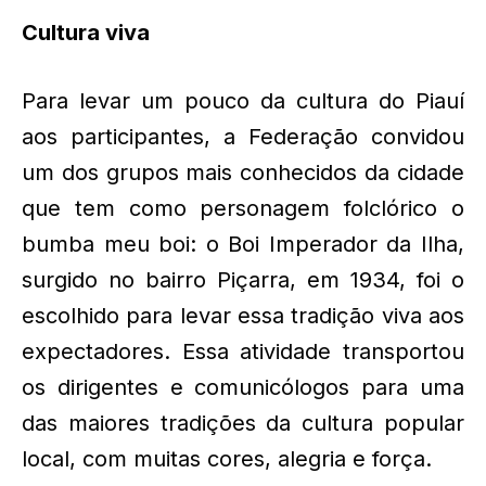
Cultura viva
Para levar um pouco da cultura do Piauí
aos participantes, a Federação convidou
um dos grupos mais conhecidos da cidade
que tem como personagem folclórico o
bumba meu boi: o Boi Imperador da Ilha,
surgido no bairro Piçarra, em 1934, foi o
escolhido para levar essa tradição viva aos
expectadores. Essa atividade transportou
os dirigentes e comunicólogos para uma
das maiores tradições da cultura popular
local, com muitas cores, alegria e força.