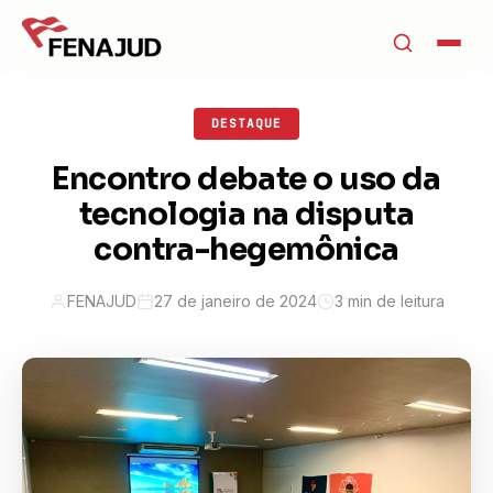
DESTAQUE
Encontro debate o uso da
tecnologia na disputa
contra-hegemônica
FENAJUD
27 de janeiro de 2024
3 min de leitura