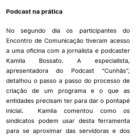
Podcast na prática
No segundo dia os participantes do
Encontro de Comunicação tiveram acesso
a uma oficina com a jornalista e podcaster
Kamila Bossato. A especialista,
apresentadora do Podcast “Cunhãs”,
detalhou o passo a passo do processo de
criação de um programa e o que as
entidades precisam ter para dar o pontapé
inicial. Kamila comentou como os
sindicatos podem usar desta ferramenta
para se aproximar das servidoras e dos