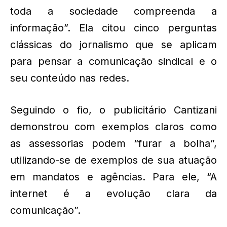
toda a sociedade compreenda a
informação”. Ela citou cinco perguntas
clássicas do jornalismo que se aplicam
para pensar a comunicação sindical e o
seu conteúdo nas redes.
Seguindo o fio, o publicitário Cantizani
demonstrou com exemplos claros como
as assessorias podem “furar a bolha”,
utilizando-se de exemplos de sua atuação
em mandatos e agências. Para ele, “A
internet é a evolução clara da
comunicação”.