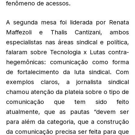
fenômeno de acessos.
A segunda mesa foi liderada por Renata
Maffezoli e Thalis Cantizani, ambos
especialistas nas áreas sindical e política,
falaram sobre Tecnologia x Lutas contra-
hegemônicas: comunicação como forma
de fortalecimento da luta sindical. Com
exemplos claros, a jornalista sindical
chamou atenção da plateia sobre o tipo de
comunicação que tem sido feito
atualmente, que as pautas “devem ser
para além da categoria, que a construção
da comunicação precisa ser feita para que