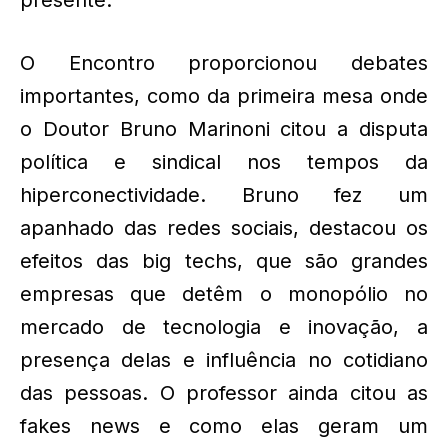
O Encontro proporcionou debates
importantes, como da primeira mesa onde
o Doutor Bruno Marinoni citou a disputa
política e sindical nos tempos da
hiperconectividade. Bruno fez um
apanhado das redes sociais, destacou os
efeitos das big techs, que são grandes
empresas que detêm o monopólio no
mercado de tecnologia e inovação, a
presença delas e influência no cotidiano
das pessoas. O professor ainda citou as
fakes news e como elas geram um