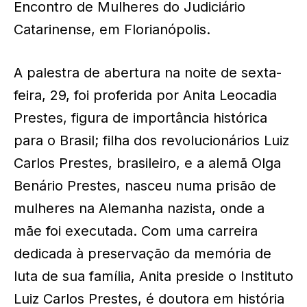
Encontro de Mulheres do Judiciário
Catarinense, em Florianópolis.
A palestra de abertura na noite de sexta-
feira, 29, foi proferida por Anita Leocadia
Prestes, figura de importância histórica
para o Brasil; filha dos revolucionários Luiz
Carlos Prestes, brasileiro, e a alemã Olga
Benário Prestes, nasceu numa prisão de
mulheres na Alemanha nazista, onde a
mãe foi executada. Com uma carreira
dedicada à preservação da memória de
luta de sua família, Anita preside o Instituto
Luiz Carlos Prestes, é doutora em história