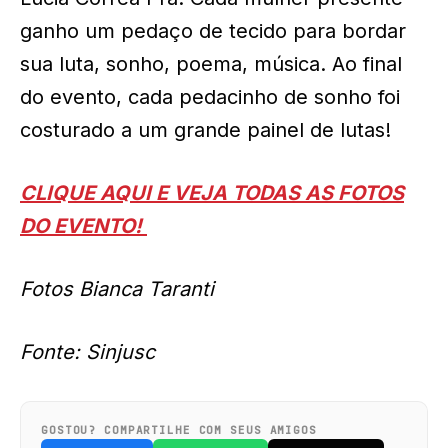
ganho um pedaço de tecido para bordar
sua luta, sonho, poema, música. Ao final
do evento, cada pedacinho de sonho foi
costurado a um grande painel de lutas!
CLIQUE AQUI E VEJA TODAS AS FOTOS
DO EVENTO!
Fotos Bianca Taranti
Fonte: Sinjusc
GOSTOU? COMPARTILHE COM SEUS AMIGOS