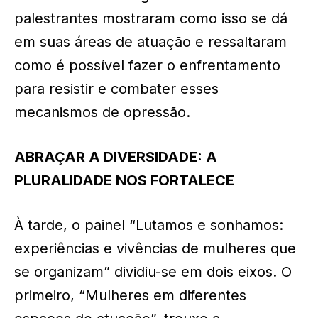
palestrantes mostraram como isso se dá
em suas áreas de atuação e ressaltaram
como é possível fazer o enfrentamento
para resistir e combater esses
mecanismos de opressão.
ABRAÇAR A DIVERSIDADE: A
PLURALIDADE NOS FORTALECE
À tarde, o painel “Lutamos e sonhamos:
experiências e vivências de mulheres que
se organizam” dividiu-se em dois eixos. O
primeiro, “Mulheres em diferentes