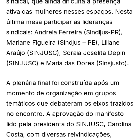
sindical, que ainda dificulta a presença
ativa das mulheres nesses espaços. Nesta
última mesa participar as lideranças
sindicais: Andreia Ferreira (Sindijus-PR),
Mariane Figueira (Sindjus – PE), Liliane
Araújo (SINJUSC), Soraia Joselita Depin
(SINJUSC) e Maria das Dores (Sinsjusto).
A plenária final foi construída após um
momento de organização em grupos
temáticos que debateram os eixos trazidos
no encontro. A aprovação do manifesto
lido pela presidenta do SINJUSC, Carolina
Costa, com diversas reivindicações,