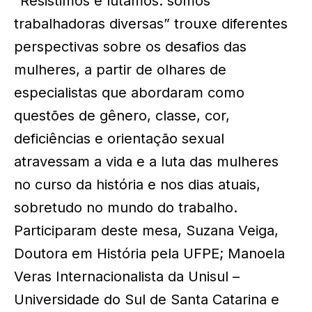
“Resistimos e lutamos: somos
trabalhadoras diversas” trouxe diferentes
perspectivas sobre os desafios das
mulheres, a partir de olhares de
especialistas que abordaram como
questões de gênero, classe, cor,
deficiências e orientação sexual
atravessam a vida e a luta das mulheres
no curso da história e nos dias atuais,
sobretudo no mundo do trabalho.
Participaram deste mesa, Suzana Veiga,
Doutora em História pela UFPE; Manoela
Veras Internacionalista da Unisul –
Universidade do Sul de Santa Catarina e