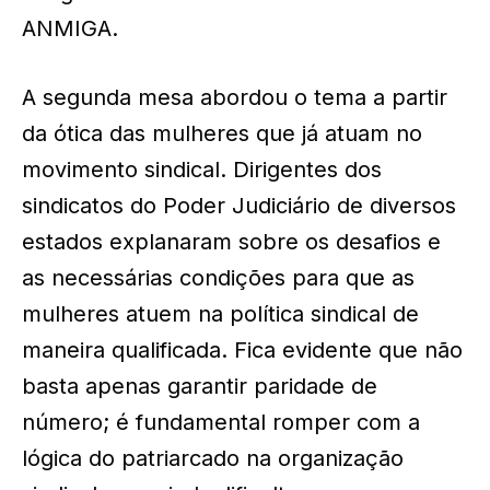
ANMIGA.
A segunda mesa abordou o tema a partir
da ótica das mulheres que já atuam no
movimento sindical. Dirigentes dos
sindicatos do Poder Judiciário de diversos
estados explanaram sobre os desafios e
as necessárias condições para que as
mulheres atuem na política sindical de
maneira qualificada. Fica evidente que não
basta apenas garantir paridade de
número; é fundamental romper com a
lógica do patriarcado na organização