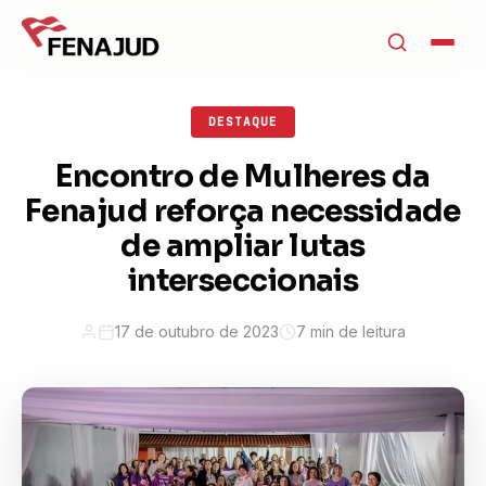
DESTAQUE
Encontro de Mulheres da
Fenajud reforça necessidade
de ampliar lutas
interseccionais
17 de outubro de 2023
7 min de leitura