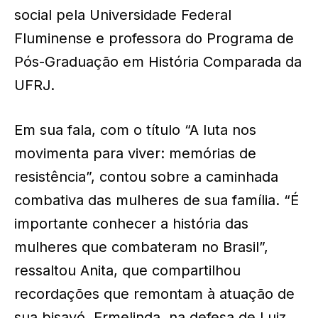
social pela Universidade Federal
Fluminense e professora do Programa de
Pós-Graduação em História Comparada da
UFRJ.
Em sua fala, com o título “A luta nos
movimenta para viver: memórias de
resistência”, contou sobre a caminhada
combativa das mulheres de sua família. “É
importante conhecer a história das
mulheres que combateram no Brasil”,
ressaltou Anita, que compartilhou
recordações que remontam à atuação de
sua bisavó, Ermelinda, na defesa de Luiz