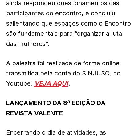
ainda respondeu questionamentos das
participantes do encontro, e concluiu
salientando que espaços como o Encontro
são fundamentais para “organizar a luta
das mulheres”.
A palestra foi realizada de forma online
transmitida pela conta do SINJUSC, no
Youtube.
VEJA AQUI
.
LANÇAMENTO DA 8ª EDIÇÃO DA
REVISTA VALENTE
Encerrando o dia de atividades, as