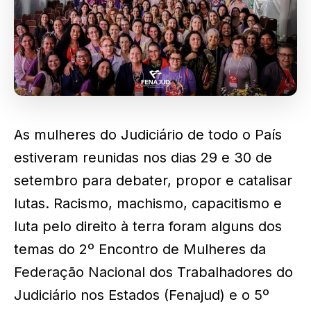
As mulheres do Judiciário de todo o País
estiveram reunidas nos dias 29 e 30 de
setembro para debater, propor e catalisar
lutas. Racismo, machismo, capacitismo e
luta pelo direito à terra foram alguns dos
temas do 2º Encontro de Mulheres da
Federação Nacional dos Trabalhadores do
Judiciário nos Estados (Fenajud) e o 5º