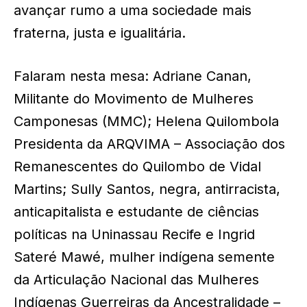
avançar rumo a uma sociedade mais
fraterna, justa e igualitária.
Falaram nesta mesa: Adriane Canan,
Militante do Movimento de Mulheres
Camponesas (MMC); Helena Quilombola
Presidenta da ARQVIMA – Associação dos
Remanescentes do Quilombo de Vidal
Martins; Sully Santos, negra, antirracista,
anticapitalista e estudante de ciências
políticas na Uninassau Recife e Ingrid
Sateré Mawé, mulher indígena semente
da Articulação Nacional das Mulheres
Indígenas Guerreiras da Ancestralidade –