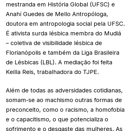
mestranda em História Global (UFSC) e
Anahí Guedes de Mello Antropóloga,
doutora em antropologia social pela UFSC.
É ativista surda lésbica membra do Mudiá
– coletiva de visibilidade lésbica de
Florianópolis e também da Liga Brasileira
de Lésbicas (LBL). A mediação foi feita
Keilla Reis, trabalhadora do TJPE.
Além de todas as adversidades cotidianas,
somam-se ao machismo outras formas de
preconceito, como o racismo, a homofobia
e o capacitismo, o que potencializa o
sofrimento e o desgaste das mulheres. As