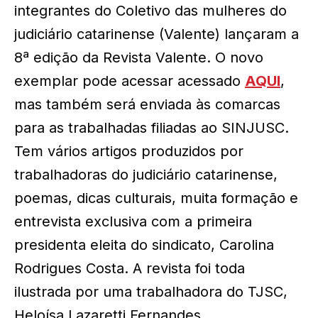
integrantes do Coletivo das mulheres do
judiciário catarinense (Valente) lançaram a
8ª edição da Revista Valente. O novo
exemplar pode acessar acessado
AQUI
,
mas também será enviada às comarcas
para as trabalhadas filiadas ao SINJUSC.
Tem vários artigos produzidos por
trabalhadoras do judiciário catarinense,
poemas, dicas culturais, muita formação e
entrevista exclusiva com a primeira
presidenta eleita do sindicato, Carolina
Rodrigues Costa. A revista foi toda
ilustrada por uma trabalhadora do TJSC,
Heloísa Lazaretti Fernandes.