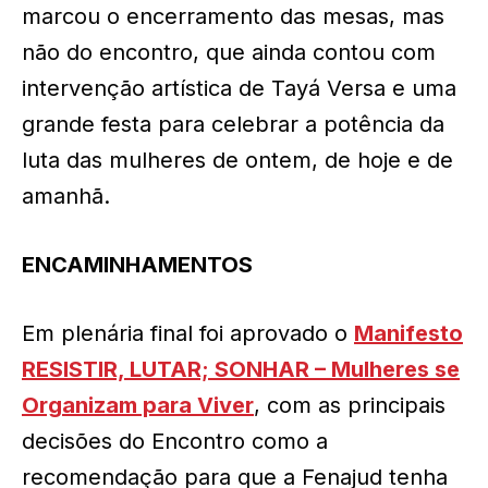
marcou o encerramento das mesas, mas
não do encontro, que ainda contou com
intervenção artística de Tayá Versa e uma
grande festa para celebrar a potência da
luta das mulheres de ontem, de hoje e de
amanhã.
ENCAMINHAMENTOS
Em plenária final foi aprovado o
Manifesto
RESISTIR, LUTAR; SONHAR – Mulheres se
Organizam para Viver
, com as principais
decisões do Encontro como a
recomendação para que a Fenajud tenha