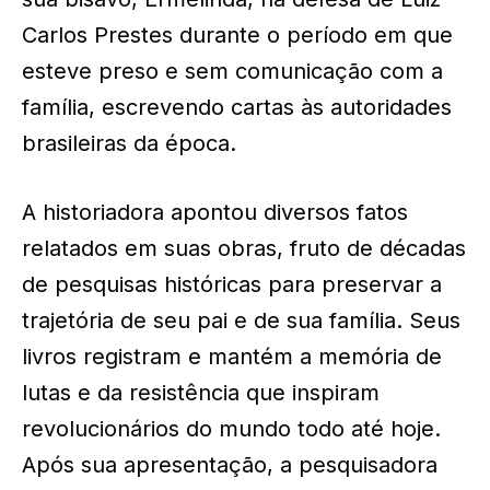
Carlos Prestes durante o período em que
esteve preso e sem comunicação com a
família, escrevendo cartas às autoridades
brasileiras da época.
A historiadora apontou diversos fatos
relatados em suas obras, fruto de décadas
de pesquisas históricas para preservar a
trajetória de seu pai e de sua família. Seus
livros registram e mantém a memória de
lutas e da resistência que inspiram
revolucionários do mundo todo até hoje.
Após sua apresentação, a pesquisadora