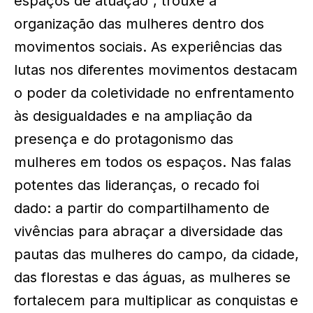
espaços de atuação”, trouxe a
organização das mulheres dentro dos
movimentos sociais. As experiências das
lutas nos diferentes movimentos destacam
o poder da coletividade no enfrentamento
às desigualdades e na ampliação da
presença e do protagonismo das
mulheres em todos os espaços. Nas falas
potentes das lideranças, o recado foi
dado: a partir do compartilhamento de
vivências para abraçar a diversidade das
pautas das mulheres do campo, da cidade,
das florestas e das águas, as mulheres se
fortalecem para multiplicar as conquistas e