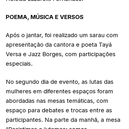
POEMA, MÚSICA E VERSOS
Após o jantar, foi realizado um sarau com
apresentação da cantora e poeta Tayá
Versa e Jazz Borges, com participações
especiais.
No segundo dia de evento, as lutas das
mulheres em diferentes espaços foram
abordadas nas mesas temáticas, com
espaço para debates e trocas entre as
participantes. Na parte da manhã, a mesa