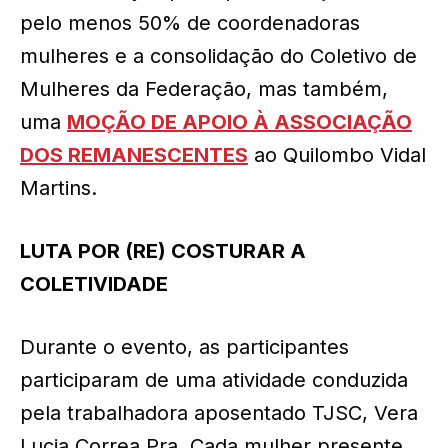
pelo menos 50% de coordenadoras
mulheres e a consolidação do Coletivo de
Mulheres da Federação, mas também,
uma
MOÇÃO DE APOIO À ASSOCIAÇÃO
DOS REMANESCENTES
ao Quilombo Vidal
Martins.
LUTA POR (RE) COSTURAR A
COLETIVIDADE
Durante o evento, as participantes
participaram de uma atividade conduzida
pela trabalhadora aposentado TJSC, Vera
Lucia Correa Pra. Cada mulher presente