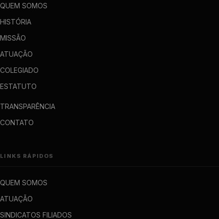
QUEM SOMOS
HISTÓRIA
MISSÃO
ATUAÇÃO
COLEGIADO
ESTATUTO
TRANSPARÊNCIA
CONTATO
LINKS RÁPIDOS
QUEM SOMOS
ATUAÇÃO
SINDICATOS FILIADOS