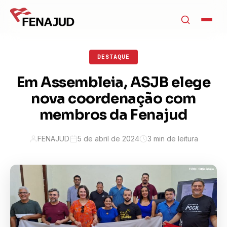
DESTAQUE
Em Assembleia, ASJB elege
nova coordenação com
membros da Fenajud
FENAJUD
5 de abril de 2024
3 min de leitura