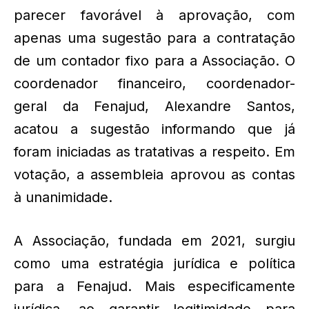
parecer favorável à aprovação, com
apenas uma sugestão para a contratação
de um contador fixo para a Associação. O
coordenador financeiro, coordenador-
geral da Fenajud, Alexandre Santos,
acatou a sugestão informando que já
foram iniciadas as tratativas a respeito. Em
votação, a assembleia aprovou as contas
à unanimidade.
A Associação, fundada em 2021, surgiu
como uma estratégia jurídica e política
para a Fenajud. Mais especificamente