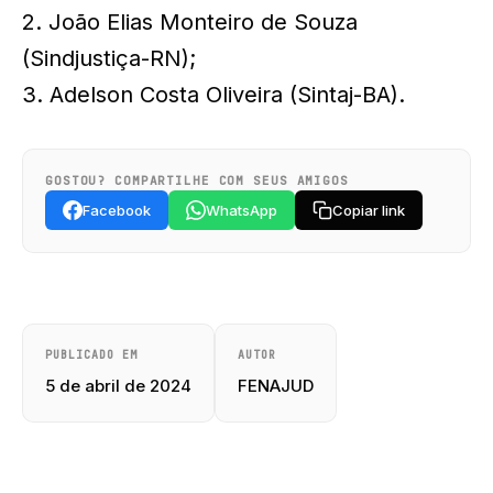
2. João Elias Monteiro de Souza
(Sindjustiça-RN);
3. Adelson Costa Oliveira (Sintaj-BA).
GOSTOU? COMPARTILHE COM SEUS AMIGOS
Facebook
WhatsApp
Copiar link
PUBLICADO EM
AUTOR
5 de abril de 2024
FENAJUD