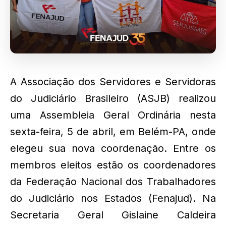
A Associação dos Servidores e Servidoras
do Judiciário Brasileiro (ASJB) realizou
uma Assembleia Geral Ordinária nesta
sexta-feira, 5 de abril, em Belém-PA, onde
elegeu sua nova coordenação. Entre os
membros eleitos estão os coordenadores
da Federação Nacional dos Trabalhadores
do Judiciário nos Estados (Fenajud). Na
Secretaria Geral Gislaine Caldeira