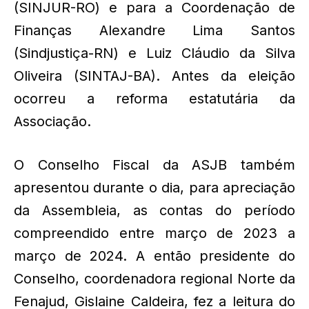
(SINJUR-RO) e para a Coordenação de
Finanças Alexandre Lima Santos
(Sindjustiça-RN) e Luiz Cláudio da Silva
Oliveira (SINTAJ-BA). Antes da eleição
ocorreu a reforma estatutária da
Associação.
O Conselho Fiscal da ASJB também
apresentou durante o dia, para apreciação
da Assembleia, as contas do período
compreendido entre março de 2023 a
março de 2024. A então presidente do
Conselho, coordenadora regional Norte da
Fenajud, Gislaine Caldeira, fez a leitura do