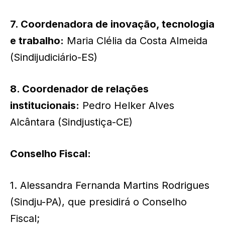
7. Coordenadora de inovação, tecnologia
e trabalho:
Maria Clélia da Costa Almeida
(Sindijudiciário-ES)
8. Coordenador de relações
institucionais:
Pedro Helker Alves
Alcântara (Sindjustiça-CE)
Conselho Fiscal:
1. Alessandra Fernanda Martins Rodrigues
(Sindju-PA), que presidirá o Conselho
Fiscal;