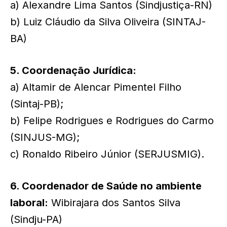
a) Alexandre Lima Santos (Sindjustiça-RN)
b) Luiz Cláudio da Silva Oliveira (SINTAJ-
BA)
5. Coordenação Jurídica:
a) Altamir de Alencar Pimentel Filho
(Sintaj-PB);
b) Felipe Rodrigues e Rodrigues do Carmo
(SINJUS-MG);
c) Ronaldo Ribeiro Júnior (SERJUSMIG).
6. Coordenador de Saúde no ambiente
laboral:
Wibirajara dos Santos Silva
(Sindju-PA)