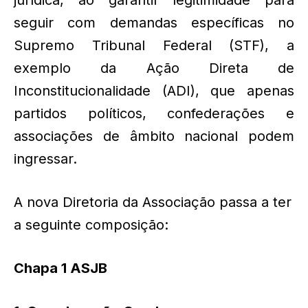
jurídica, ao garantir legitimidade para
seguir com demandas específicas no
Supremo Tribunal Federal (STF), a
exemplo da Ação Direta de
Inconstitucionalidade (ADI), que apenas
partidos políticos, confederações e
associações de âmbito nacional podem
ingressar.
A nova Diretoria da Associação passa a ter
a seguinte composição:
Chapa 1 ASJB