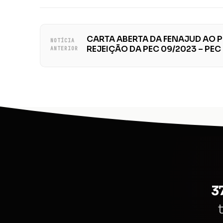
CARTA ABERTA DA FENAJUD AO P
NOTÍCIA
REJEIÇÃO DA PEC 09/2023 – PEC
ANTERIOR
3