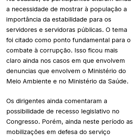
a necessidade de mostrar à população a
importância da estabilidade para os
servidores e servidoras públicas. O tema
foi citado como ponto fundamental para o
combate à corrupção. Isso ficou mais
claro ainda nos casos em que envolvem
denuncias que envolvem o Ministério do
Meio Ambiente e no Ministério da Saúde.
Os dirigentes ainda comentaram a
possibilidade de recesso legislativo no
Congresso. Porém, ainda neste período as
mobilizações em defesa do serviço