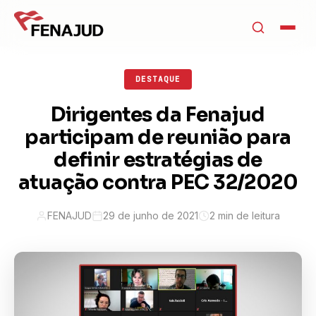
DESTAQUE
Dirigentes da Fenajud
participam de reunião para
definir estratégias de
atuação contra PEC 32/2020
FENAJUD
29 de junho de 2021
2 min de leitura