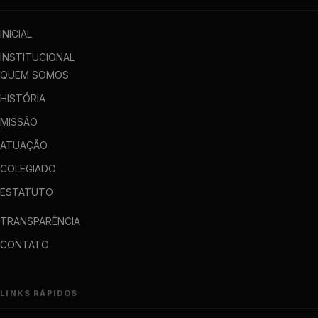
INICIAL
INSTITUCIONAL
QUEM SOMOS
HISTÓRIA
MISSÃO
ATUAÇÃO
COLEGIADO
ESTATUTO
TRANSPARÊNCIA
CONTATO
LINKS RÁPIDOS