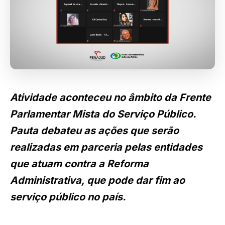
Atividade aconteceu no âmbito da Frente
Parlamentar Mista do Serviço Público.
Pauta debateu as ações que serão
realizadas em parceria pelas entidades
que atuam contra a Reforma
Administrativa, que pode dar fim ao
serviço público no país.