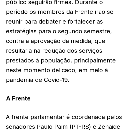
público seguirão firmes. Durante o
período os membros da Frente irão se
reunir para debater e fortalecer as
estratégias para o segundo semestre,
contra a aprovação da medida, que
resultaria na redução dos serviços
prestados à população, principalmente
neste momento delicado, em meio à
pandemia de Covid-19.
A Frente
A frente parlamentar é coordenada pelos
senadores Paulo Paim (PT-RS) e Zenaide