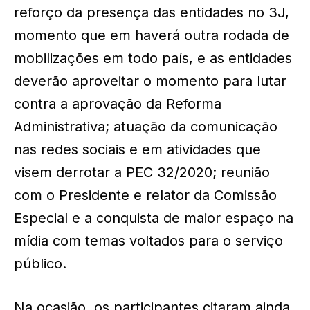
reforço da presença das entidades no 3J,
momento que em haverá outra rodada de
mobilizações em todo país, e as entidades
deverão aproveitar o momento para lutar
contra a aprovação da Reforma
Administrativa; atuação da comunicação
nas redes sociais e em atividades que
visem derrotar a PEC 32/2020; reunião
com o Presidente e relator da Comissão
Especial e a conquista de maior espaço na
mídia com temas voltados para o serviço
público.
Na ocasião, os participantes citaram ainda