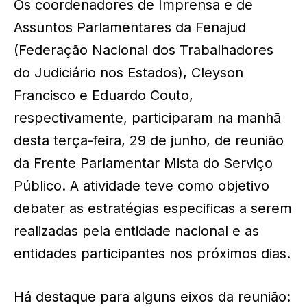
Os coordenadores de Imprensa e de
Assuntos Parlamentares da Fenajud
(Federação Nacional dos Trabalhadores
do Judiciário nos Estados), Cleyson
Francisco e Eduardo Couto,
respectivamente, participaram na manhã
desta terça-feira, 29 de junho, de reunião
da Frente Parlamentar Mista do Serviço
Público. A atividade teve como objetivo
debater as estratégias especificas a serem
realizadas pela entidade nacional e as
entidades participantes nos próximos dias.
Há destaque para alguns eixos da reunião: