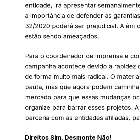
entidade, irá apresentar semanalmente
a importância de defender as garantia
32/2020 poderá ser prejudicial. Além d
estão sendo ameaçados.
Para o coordenador de imprensa e com
campanha acontece devido a rapidez q
de forma muito mais radical. O material
pauta, mas que agora podem caminhar
mercado para que essas mudanças ocor
organize para barrar esses projetos. A
parceria com as entidades afiliadas, pa
Direitos Sim, Desmonte Não!