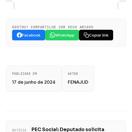
GOSTOU? COMPARTILHE COM SEUS AMIGOS
Facebook
WhatsApp
Copiar link
PUBLICADO EM
AUTOR
17 de junho de 2024
FENAJUD
PEC Social: Deputado solicita
NOTÍCIA