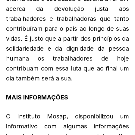
acerca da devolução justa aos
trabalhadores e trabalhadoras que tanto
contribuíram para o país ao longo de suas
vidas. É justo que a partir dos princípios da
solidariedade e da dignidade da pessoa
humana os trabalhadores de hoje
contribuam com essa luta que ao final um
dia também será a sua.
MAIS INFORMAÇÕES
O Instituto Mosap, disponibilizou um
informativo com algumas informações