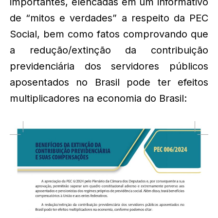
importantes, elencadas em um informativo
de “mitos e verdades” a respeito da PEC
Social, bem como fatos comprovando que
a redução/extinção da contribuição
previdenciária dos servidores públicos
aposentados no Brasil pode ter efeitos
multiplicadores na economia do Brasil: