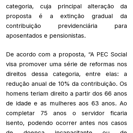
categoria, cuja principal alteração da
proposta é a extinção gradual da
contribuição previdenciária para
aposentados e pensionistas.
De acordo com a proposta, “A PEC Social
visa promover uma série de reformas nos
direitos dessa categoria, entre elas: a
redução anual de 10% da contribuição. Os
homens teriam direito a partir dos 66 anos
de idade e as mulheres aos 63 anos. Ao
completar 75 anos o servidor ficaria
isento, podendo ocorrer antes nos casos
de doença incapacitante ou de