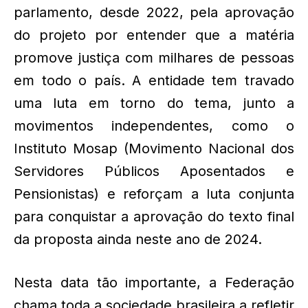
parlamento, desde 2022, pela aprovação
do projeto por entender que a matéria
promove justiça com milhares de pessoas
em todo o país. A entidade tem travado
uma luta em torno do tema, junto a
movimentos independentes, como o
Instituto Mosap (Movimento Nacional dos
Servidores Públicos Aposentados e
Pensionistas) e reforçam a luta conjunta
para conquistar a aprovação do texto final
da proposta ainda neste ano de 2024.
Nesta data tão importante, a Federação
chama toda a sociedade brasileira a refletir