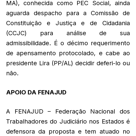
MA), conhecida como PEC Social, ainda
aguarda despacho para a Comissão de
Constituição e Justiça e de Cidadania
(CCJC) para análise de sua
admissibilidade. É o décimo requerimento
de apensamento protocolado, e cabe ao
presidente Lira (PP/AL) decidir deferi-lo ou
não.
APOIO DA FENAJUD
A FENAJUD – Federação Nacional dos
Trabalhadores do Judiciário nos Estados é
defensora da proposta e tem atuado no