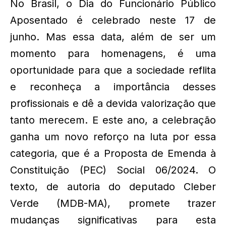
No Brasil, o Dia do Funcionário Público
Aposentado é celebrado neste 17 de
junho. Mas essa data, além de ser um
momento para homenagens, é uma
oportunidade para que a sociedade reflita
e reconheça a importância desses
profissionais e dê a devida valorização que
tanto merecem. E este ano, a celebração
ganha um novo reforço na luta por essa
categoria, que é a Proposta de Emenda à
Constituição (PEC) Social 06/2024. O
texto, de autoria do deputado Cleber
Verde (MDB-MA), promete trazer
mudanças significativas para esta