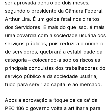
ser aprovada dentro de dois meses,
segundo o presidente da Câmara Federal,
Arthur Lira. É um golpe fatal nos direitos
dos Servidores. E mais do que isso, é mais
uma covardia com a sociedade usuária dos
serviços públicos, pois reduzirá o número
de servidores, quebrará a estabilidade da
categoria – colocando-a sob os riscos as
principais conquistas dos trabalhadores do
serviço público e da sociedade usuária,
tudo para servir ao capital e ao mercado.
Após a aprovação a ‘toque de caixa’ da
PEC 186 o governo volta a artilharia para