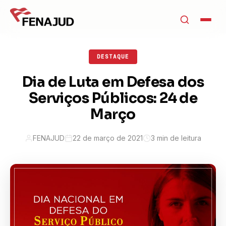
DESTAQUE
Dia de Luta em Defesa dos
Serviços Públicos: 24 de
Março
FENAJUD
22 de março de 2021
3 min de leitura