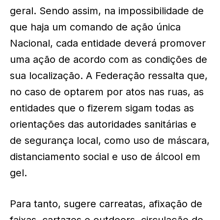
geral. Sendo assim, na impossibilidade de
que haja um comando de ação única
Nacional, cada entidade deverá promover
uma ação de acordo com as condições de
sua localização. A Federação ressalta que,
no caso de optarem por atos nas ruas, as
entidades que o fizerem sigam todas as
orientações das autoridades sanitárias e
de segurança local, como uso de máscara,
distanciamento social e uso de álcool em
gel.
Para tanto, sugere carreatas, afixação de