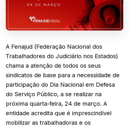
A Fenajud (Federação Nacional dos
Trabalhadores do Judiciário nos Estados)
chama a atenção de todos os seus
sindicatos de base para a necessidade de
participação do Dia Nacional em Defesa
do Serviço Público, a se realizar na
próxima quarta-feira, 24 de março. A
entidade acredita que é imprescindível
mobilizar as trabalhadoras e os