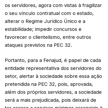
os servidores, agora com vistas à fragilizar
o seu vínculo contratual com o estado,
alterar o Regime Jurídico Único e a
estabilidade; impedir concursos e
favorecer o clientelismo, entre outros
ataques previstos na PEC 32.
Portanto, para a Fenajud, é papel de cada
entidade representativa dos servidores do
setor, alertar à sociedade sobre essa ação
pretendida na PEC 32, pois, aprovada,
além dos próprios servidores, a sociedade
será a mais prejudicada, pois deixará de