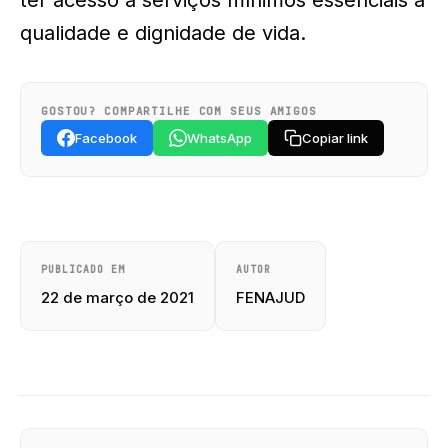
ter acesso a serviços mínimos essenciais à
qualidade e dignidade de vida.
GOSTOU? COMPARTILHE COM SEUS AMIGOS
Facebook
WhatsApp
Copiar link
PUBLICADO EM
AUTOR
22 de março de 2021
FENAJUD