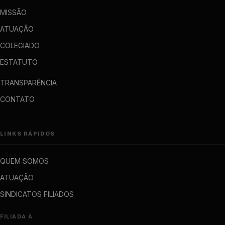
MISSÃO
ATUAÇÃO
COLEGIADO
ESTATUTO
TRANSPARÊNCIA
CONTATO
LINKS RÁPIDOS
QUEM SOMOS
ATUAÇÃO
SINDICATOS FILIADOS
FILIADA À