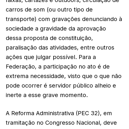
faixas, cartazes e outdoors, circulação de
carros de som (ou outro tipo de
transporte) com gravações denunciando à
sociedade a gravidade da aprovação
dessa proposta de constituição,
paralisação das atividades, entre outros
ações que julgar possível. Para a
Federação, a participação no ato é de
extrema necessidade, visto que o que não
pode ocorrer é servidor público alheio e
inerte a esse grave momento.
A Reforma Administrativa (PEC 32), em
tramitação no Congresso Nacional, deve