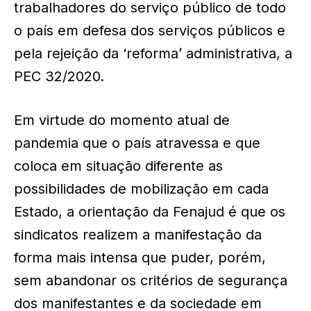
trabalhadores do serviço público de todo
o país em defesa dos serviços públicos e
pela rejeição da ‘reforma’ administrativa, a
PEC 32/2020.
Em virtude do momento atual de
pandemia que o país atravessa e que
coloca em situação diferente as
possibilidades de mobilização em cada
Estado, a orientação da Fenajud é que os
sindicatos realizem a manifestação da
forma mais intensa que puder, porém,
sem abandonar os critérios de segurança
dos manifestantes e da sociedade em