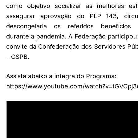
como objetivo socializar as melhores est
assegurar aprovação do PLP 143, circu
descongelaria os referidos benefícios 
durante a pandemia. A Federação participou 
convite da Confederação dos Servidores Públ
– CSPB.
Assista abaixo a íntegra do Programa:
https://www.youtube.com/watch?v=tGVCpj3