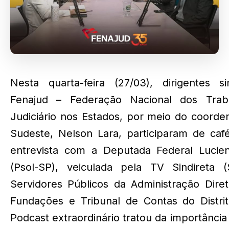
Nesta quarta-feira (27/03), dirigentes s
Fenajud – Federação Nacional dos Trab
Judiciário nos Estados, por meio do coorde
Sudeste, Nelson Lara, participaram de ca
entrevista com a Deputada Federal Lucie
(Psol-SP), veiculada pela TV Sindireta (
Servidores Públicos da Administração Diret
Fundações e Tribunal de Contas do Distrit
Podcast extraordinário tratou da importânci