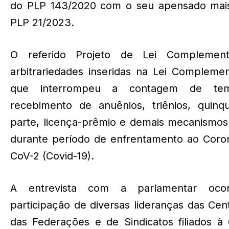
do PLP 143/2020 com o seu apensado mais
PLP 21/2023.
O referido Projeto de Lei Complemen
arbitrariedades inseridas na Lei Complemen
que interrompeu a contagem de te
recebimento de anuênios, triênios, quinqu
parte, licença-prêmio e demais mecanismos 
durante período de enfrentamento ao Coro
CoV-2 (Covid-19).
A entrevista com a parlamentar oc
participação de diversas lideranças das Centr
das Federações e de Sindicatos filiados à