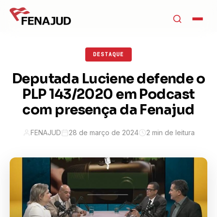
DESTAQUE
Deputada Luciene defende o
PLP 143/2020 em Podcast
com presença da Fenajud
FENAJUD
28 de março de 2024
2 min de leitura