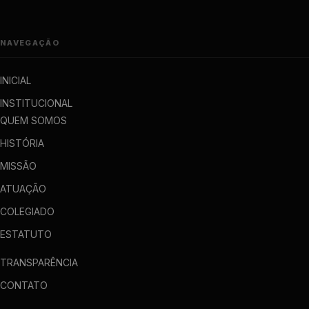
NAVEGAÇÃO
INICIAL
INSTITUCIONAL
QUEM SOMOS
HISTÓRIA
MISSÃO
ATUAÇÃO
COLEGIADO
ESTATUTO
TRANSPARÊNCIA
CONTATO