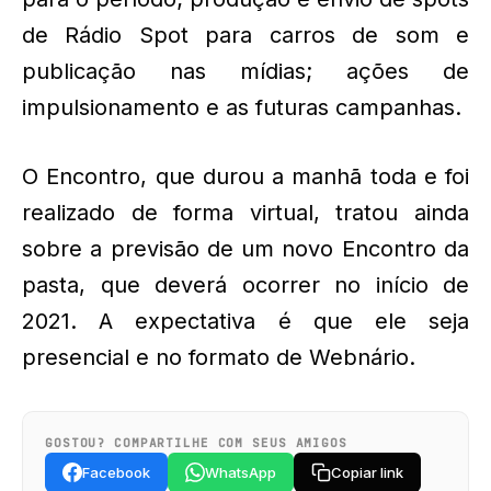
de Rádio Spot para carros de som e
publicação nas mídias; ações de
impulsionamento e as futuras campanhas.
O Encontro, que durou a manhã toda e foi
realizado de forma virtual, tratou ainda
sobre a previsão de um novo Encontro da
pasta, que deverá ocorrer no início de
2021. A expectativa é que ele seja
presencial e no formato de Webnário.
GOSTOU? COMPARTILHE COM SEUS AMIGOS
Facebook
WhatsApp
Copiar link