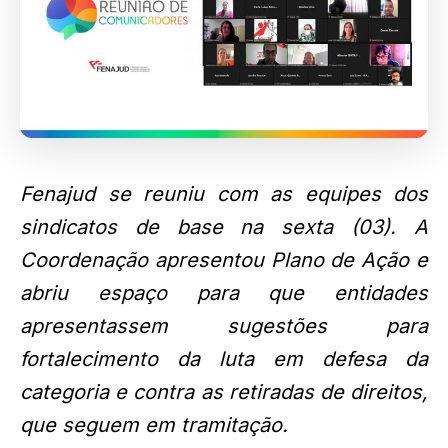
Fenajud se reuniu com as equipes dos
sindicatos de base na sexta (03). A
Coordenação apresentou Plano de Ação e
abriu espaço para que entidades
apresentassem sugestões para
fortalecimento da luta em defesa da
categoria e contra as retiradas de direitos,
que seguem em tramitação.