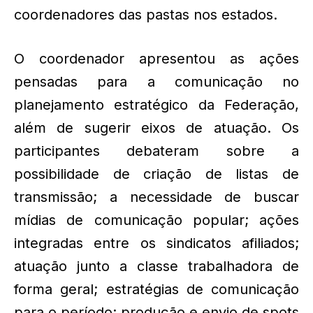
coordenadores das pastas nos estados.
O coordenador apresentou as ações
pensadas para a comunicação no
planejamento estratégico da Federação,
além de sugerir eixos de atuação. Os
participantes debateram sobre a
possibilidade de criação de listas de
transmissão; a necessidade de buscar
mídias de comunicação popular; ações
integradas entre os sindicatos afiliados;
atuação junto a classe trabalhadora de
forma geral; estratégias de comunicação
para o período; produção e envio de spots