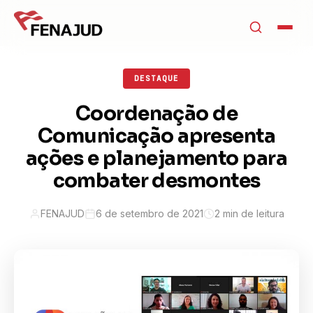
DESTAQUE
Coordenação de
Comunicação apresenta
ações e planejamento para
combater desmontes
FENAJUD
6 de setembro de 2021
2 min de leitura