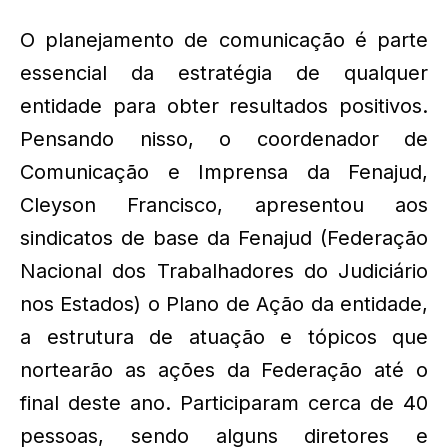
O planejamento de comunicação é parte
essencial da estratégia de qualquer
entidade para obter resultados positivos.
Pensando nisso, o coordenador de
Comunicação e Imprensa da Fenajud,
Cleyson Francisco, apresentou aos
sindicatos de base da Fenajud (Federação
Nacional dos Trabalhadores do Judiciário
nos Estados) o Plano de Ação da entidade,
a estrutura de atuação e tópicos que
nortearão as ações da Federação até o
final deste ano. Participaram cerca de 40
pessoas, sendo alguns diretores e