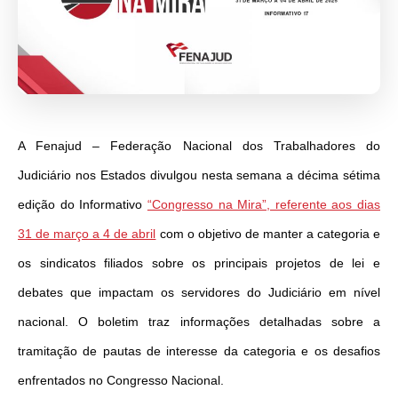
A Fenajud – Federação Nacional dos Trabalhadores do
Judiciário nos Estados divulgou nesta semana a décima sétima
edição do Informativo
“Congresso na Mira”, referente aos dias
31 de março a 4 de abril
com o objetivo de manter a categoria e
os sindicatos filiados sobre os principais projetos de lei e
debates que impactam os servidores do Judiciário em nível
nacional. O boletim traz informações detalhadas sobre a
tramitação de pautas de interesse da categoria e os desafios
enfrentados no Congresso Nacional.