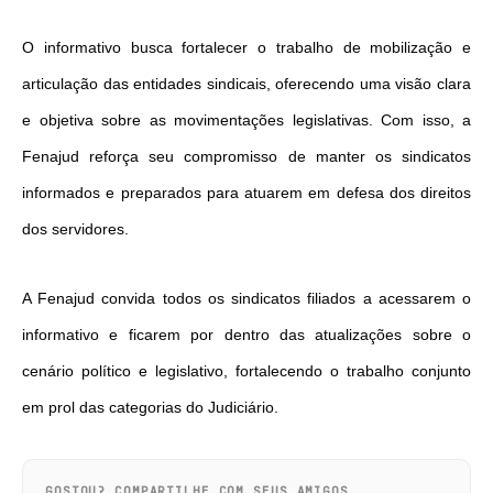
O informativo busca fortalecer o trabalho de mobilização e
articulação das entidades sindicais, oferecendo uma visão clara
e objetiva sobre as movimentações legislativas. Com isso, a
Fenajud reforça seu compromisso de manter os sindicatos
informados e preparados para atuarem em defesa dos direitos
dos servidores.
A Fenajud convida todos os sindicatos filiados a acessarem o
informativo e ficarem por dentro das atualizações sobre o
cenário político e legislativo, fortalecendo o trabalho conjunto
em prol das categorias do Judiciário.
GOSTOU? COMPARTILHE COM SEUS AMIGOS