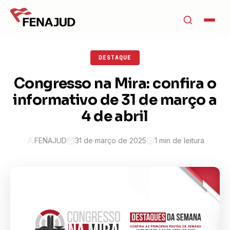
DESTAQUE
Congresso na Mira: confira o
informativo de 31 de março a
4 de abril
FENAJUD
31 de março de 2025
1 min de leitura