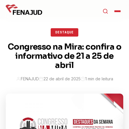
DESTAQUE
Congresso na Mira: confira o
informativo de 21 a 25 de
abril
FENAJUD
22 de abril de 2025
1 min de leitura