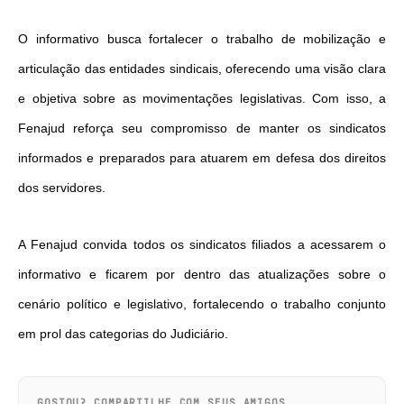
O informativo busca fortalecer o trabalho de mobilização e
articulação das entidades sindicais, oferecendo uma visão clara
e objetiva sobre as movimentações legislativas. Com isso, a
Fenajud reforça seu compromisso de manter os sindicatos
informados e preparados para atuarem em defesa dos direitos
dos servidores.
A Fenajud convida todos os sindicatos filiados a acessarem o
informativo e ficarem por dentro das atualizações sobre o
cenário político e legislativo, fortalecendo o trabalho conjunto
em prol das categorias do Judiciário.
GOSTOU? COMPARTILHE COM SEUS AMIGOS