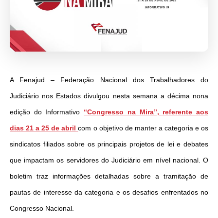
A Fenajud – Federação Nacional dos Trabalhadores do
Judiciário nos Estados divulgou nesta semana a décima nona
edição do Informativo
“Congresso na Mira”, referente aos
dias 21 a 25 de abril
com o objetivo de manter a categoria e os
sindicatos filiados sobre os principais projetos de lei e debates
que impactam os servidores do Judiciário em nível nacional. O
boletim traz informações detalhadas sobre a tramitação de
pautas de interesse da categoria e os desafios enfrentados no
Congresso Nacional.