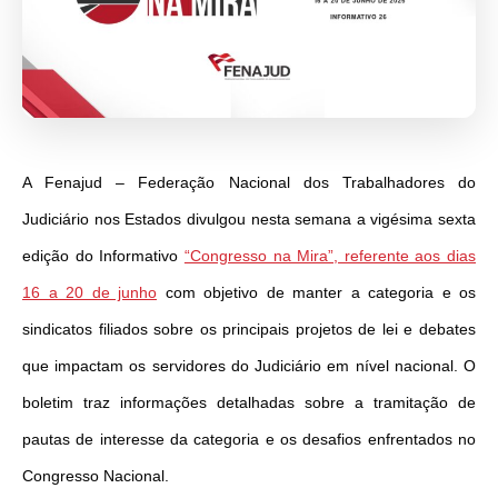
A Fenajud – Federação Nacional dos Trabalhadores do
Judiciário nos Estados divulgou nesta semana a vigésima sexta
edição do Informativo
“Congresso na Mira”, referente aos dias
16 a 20 de junho
com objetivo de manter a categoria e os
sindicatos filiados sobre os principais projetos de lei e debates
que impactam os servidores do Judiciário em nível nacional. O
boletim traz informações detalhadas sobre a tramitação de
pautas de interesse da categoria e os desafios enfrentados no
Congresso Nacional.