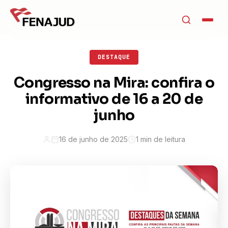
DESTAQUE
Congresso na Mira: confira o
informativo de 16 a 20 de
junho
16 de junho de 2025
1 min de leitura