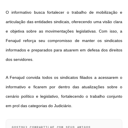
O informativo busca fortalecer o trabalho de mobilização e
articulação das entidades sindicais, oferecendo uma visão clara
e objetiva sobre as movimentações legislativas. Com isso, a
Fenajud reforça seu compromisso de manter os sindicatos
informados e preparados para atuarem em defesa dos direitos
dos servidores.
A Fenajud convida todos os sindicatos filiados a acessarem o
informativo e ficarem por dentro das atualizações sobre o
cenário político e legislativo, fortalecendo o trabalho conjunto
em prol das categorias do Judiciário.
GOSTOU? COMPARTILHE COM SEUS AMIGOS