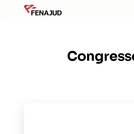
Congresso