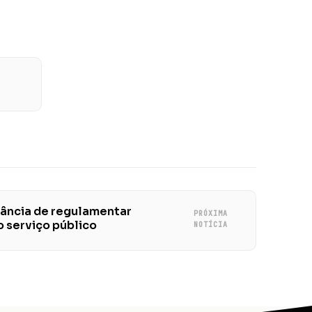
ância de regulamentar
PRÓXIMA
o serviço público
NOTÍCIA