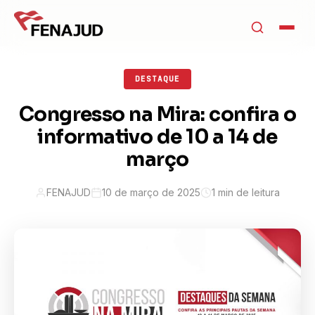
DESTAQUE
Congresso na Mira: confira o
informativo de 10 a 14 de
março
FENAJUD
10 de março de 2025
1 min de leitura