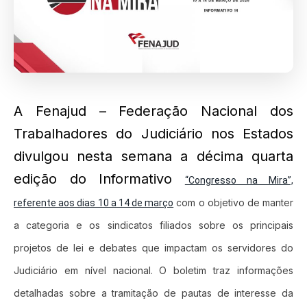
A Fenajud – Federação Nacional dos
Trabalhadores do Judiciário nos Estados
divulgou nesta semana a décima quarta
edição do Informativo
“Congresso na Mira”,
com o objetivo de manter
referente aos dias 10 a 14 de março
a categoria e os sindicatos filiados sobre os principais
projetos de lei e debates que impactam os servidores do
Judiciário em nível nacional. O boletim traz informações
detalhadas sobre a tramitação de pautas de interesse da