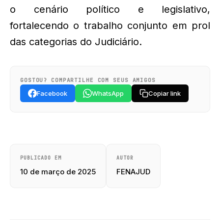
o cenário político e legislativo,
fortalecendo o trabalho conjunto em prol
das categorias do Judiciário.
GOSTOU? COMPARTILHE COM SEUS AMIGOS
Facebook
WhatsApp
Copiar link
PUBLICADO EM
AUTOR
10 de março de 2025
FENAJUD