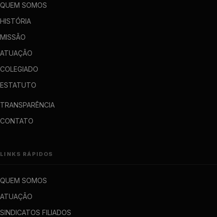
QUEM SOMOS
HISTÓRIA
MISSÃO
ATUAÇÃO
COLEGIADO
ESTATUTO
TRANSPARÊNCIA
CONTATO
LINKS RÁPIDOS
QUEM SOMOS
ATUAÇÃO
SINDICATOS FILIADOS