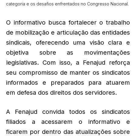
categoria e os desafios enfrentados no Congresso Nacional.
O informativo busca fortalecer o trabalho
de mobilização e articulação das entidades
sindicais, oferecendo uma visão clara e
objetiva sobre as movimentações
legislativas. Com isso, a Fenajud reforça
seu compromisso de manter os sindicatos
informados e preparados para atuarem
em defesa dos direitos dos servidores.
A Fenajud convida todos os sindicatos
filiados a acessarem o informativo e
ficarem por dentro das atualizações sobre