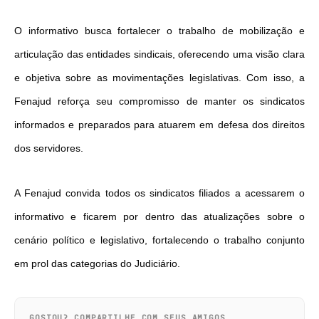
O informativo busca fortalecer o trabalho de mobilização e
articulação das entidades sindicais, oferecendo uma visão clara
e objetiva sobre as movimentações legislativas. Com isso, a
Fenajud reforça seu compromisso de manter os sindicatos
informados e preparados para atuarem em defesa dos direitos
dos servidores.
A Fenajud convida todos os sindicatos filiados a acessarem o
informativo e ficarem por dentro das atualizações sobre o
cenário político e legislativo, fortalecendo o trabalho conjunto
em prol das categorias do Judiciário.
GOSTOU? COMPARTILHE COM SEUS AMIGOS