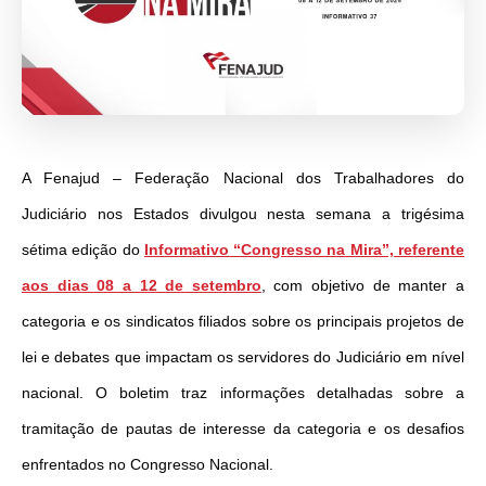
A Fenajud – Federação Nacional dos Trabalhadores do
Judiciário nos Estados divulgou nesta semana a trigésima
sétima edição do
Informativo “Congresso na Mira”, referente
aos dias 08 a 12 de setembro
, com objetivo de manter a
categoria e os sindicatos filiados sobre os principais projetos de
lei e debates que impactam os servidores do Judiciário em nível
nacional. O boletim traz informações detalhadas sobre a
tramitação de pautas de interesse da categoria e os desafios
enfrentados no Congresso Nacional.