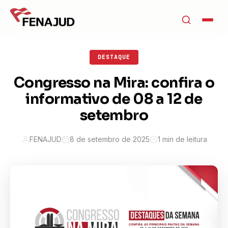
DESTAQUE
Congresso na Mira: confira o
informativo de 08 a 12 de
setembro
FENAJUD
8 de setembro de 2025
1 min de leitura