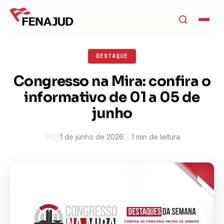
DESTAQUE
Congresso na Mira: confira o
informativo de 01 a 05 de
junho
1 de junho de 2026
1 min de leitura