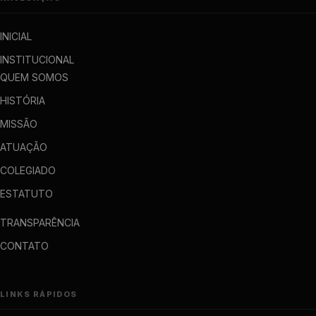
INICIAL
INSTITUCIONAL
QUEM SOMOS
HISTÓRIA
MISSÃO
ATUAÇÃO
COLEGIADO
ESTATUTO
TRANSPARÊNCIA
CONTATO
LINKS RÁPIDOS