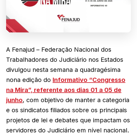
A Fenajud – Federação Nacional dos
Trabalhadores do Judiciário nos Estados
divulgou nesta semana a quadragésima
nona edição do
Informativo “Congresso
na Mira”, referente aos dias 01
a 05 de
junho
, com objetivo de manter a categoria
e os sindicatos filiados sobre os principais
projetos de lei e debates que impactam os
servidores do Judiciário em nível nacional.