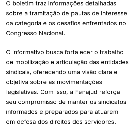
O boletim traz informações detalhadas
sobre a tramitação de pautas de interesse
da categoria e os desafios enfrentados no
Congresso Nacional.
O informativo busca fortalecer o trabalho
de mobilização e articulação das entidades
sindicais, oferecendo uma visão clara e
objetiva sobre as movimentações
legislativas. Com isso, a Fenajud reforça
seu compromisso de manter os sindicatos
informados e preparados para atuarem
em defesa dos direitos dos servidores.