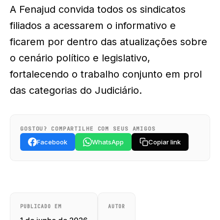
A Fenajud convida todos os sindicatos
filiados a acessarem o informativo e
ficarem por dentro das atualizações sobre
o cenário político e legislativo,
fortalecendo o trabalho conjunto em prol
das categorias do Judiciário.
GOSTOU? COMPARTILHE COM SEUS AMIGOS
Facebook
WhatsApp
Copiar link
PUBLICADO EM
AUTOR