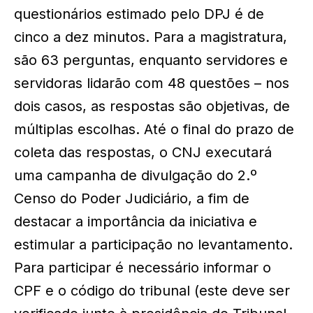
questionários estimado pelo DPJ é de
cinco a dez minutos. Para a magistratura,
são 63 perguntas, enquanto servidores e
servidoras lidarão com 48 questões – nos
dois casos, as respostas são objetivas, de
múltiplas escolhas. Até o final do prazo de
coleta das respostas, o CNJ executará
uma campanha de divulgação do 2.º
Censo do Poder Judiciário, a fim de
destacar a importância da iniciativa e
estimular a participação no levantamento.
Para participar é necessário informar o
CPF e o código do tribunal (este deve ser