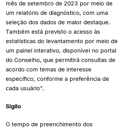
mês de setembro de 2023 por meio de
um relatório de diagnóstico, com uma
seleção dos dados de maior destaque.
Também está previsto o acesso às
estatísticas do levantamento por meio de
um painel interativo, disponível no portal
do Conselho, que permitirá consultas de
acordo com temas de interesse
específico, conforme a preferência de
cada usuário”.
Sigilo
O tempo de preenchimento dos