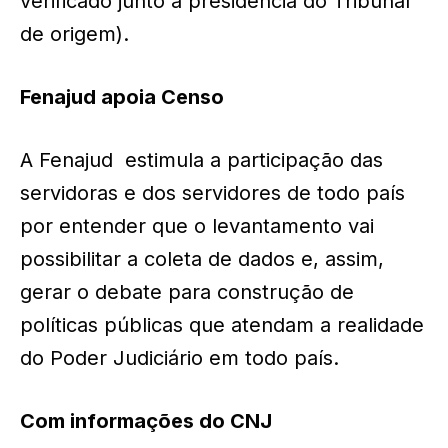
verificado junto à presidência do Tribunal
de origem).
Fenajud apoia Censo
A Fenajud estimula a participação das
servidoras e dos servidores de todo país
por entender que o levantamento vai
possibilitar a coleta de dados e, assim,
gerar o debate para construção de
políticas públicas que atendam a realidade
do Poder Judiciário em todo país.
Com informações do CNJ