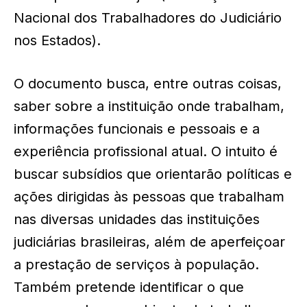
Nacional dos Trabalhadores do Judiciário
nos Estados).
O documento busca, entre outras coisas,
saber sobre a instituição onde trabalham,
informações funcionais e pessoais e a
experiência profissional atual. O intuito é
buscar subsídios que orientarão políticas e
ações dirigidas às pessoas que trabalham
nas diversas unidades das instituições
judiciárias brasileiras, além de aperfeiçoar
a prestação de serviços à população.
Também pretende identificar o que