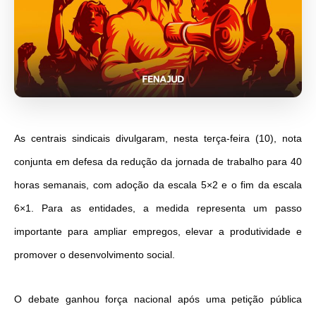
As centrais sindicais divulgaram, nesta terça-feira (10), nota
conjunta em defesa da redução da jornada de trabalho para 40
horas semanais, com adoção da escala 5×2 e o fim da escala
6×1. Para as entidades, a medida representa um passo
importante para ampliar empregos, elevar a produtividade e
promover o desenvolvimento social.
O debate ganhou força nacional após uma petição pública