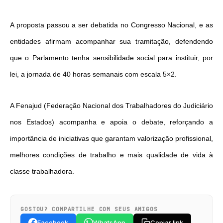
A proposta passou a ser debatida no Congresso Nacional, e as
entidades afirmam acompanhar sua tramitação, defendendo
que o Parlamento tenha sensibilidade social para instituir, por
lei, a jornada de 40 horas semanais com escala 5×2.
A Fenajud (Federação Nacional dos Trabalhadores do Judiciário
nos Estados) acompanha e apoia o debate, reforçando a
importância de iniciativas que garantam valorização profissional,
melhores condições de trabalho e mais qualidade de vida à
classe trabalhadora.
GOSTOU? COMPARTILHE COM SEUS AMIGOS
Facebook
WhatsApp
Copiar link