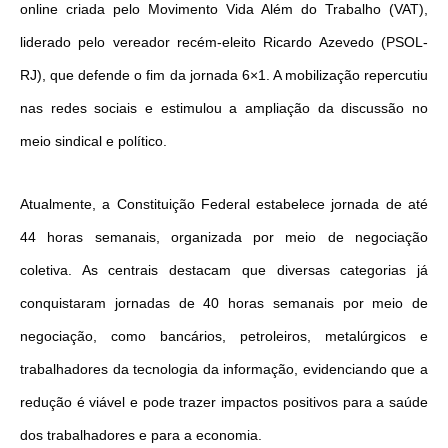
online criada pelo Movimento Vida Além do Trabalho (VAT),
liderado pelo vereador recém-eleito Ricardo Azevedo (PSOL-
RJ), que defende o fim da jornada 6×1. A mobilização repercutiu
nas redes sociais e estimulou a ampliação da discussão no
meio sindical e político.
Atualmente, a Constituição Federal estabelece jornada de até
44 horas semanais, organizada por meio de negociação
coletiva. As centrais destacam que diversas categorias já
conquistaram jornadas de 40 horas semanais por meio de
negociação, como bancários, petroleiros, metalúrgicos e
trabalhadores da tecnologia da informação, evidenciando que a
redução é viável e pode trazer impactos positivos para a saúde
dos trabalhadores e para a economia.