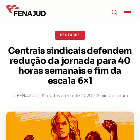
DESTAQUE
Centrais sindicais defendem
redução da jornada para 40
horas semanais e fim da
escala 6×1
FENAJUD
12 de fevereiro de 2026
2 min de leitura