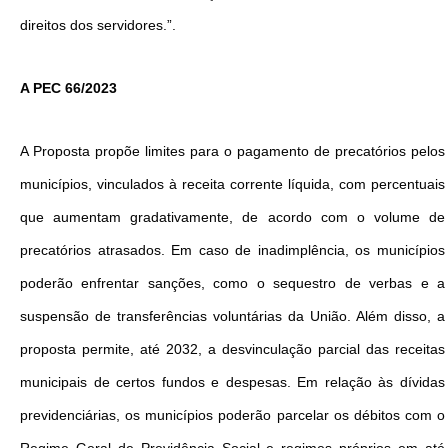
direitos dos servidores.”.
A PEC 66/2023
A Proposta propõe limites para o pagamento de precatórios pelos
municípios, vinculados à receita corrente líquida, com percentuais
que aumentam gradativamente, de acordo com o volume de
precatórios atrasados. Em caso de inadimplência, os municípios
poderão enfrentar sanções, como o sequestro de verbas e a
suspensão de transferências voluntárias da União. Além disso, a
proposta permite, até 2032, a desvinculação parcial das receitas
municipais de certos fundos e despesas. Em relação às dívidas
previdenciárias, os municípios poderão parcelar os débitos com o