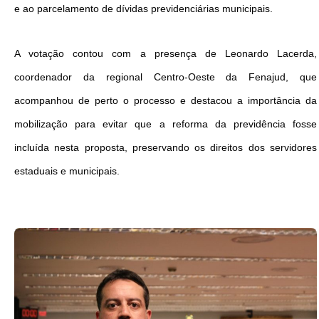
e ao parcelamento de dívidas previdenciárias municipais.
A votação contou com a presença de Leonardo Lacerda,
coordenador da regional Centro-Oeste da Fenajud, que
acompanhou de perto o processo e destacou a importância da
mobilização para evitar que a reforma da previdência fosse
incluída nesta proposta, preservando os direitos dos servidores
estaduais e municipais.