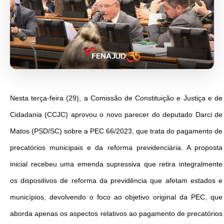
Nesta terça-feira (29), a Comissão de Constituição e Justiça e de
Cidadania (CCJC) aprovou o novo parecer do deputado Darci de
Matos (PSD/SC) sobre a PEC 66/2023, que trata do pagamento de
precatórios municipais e da reforma previdenciária. A proposta
inicial recebeu uma emenda supressiva que retira integralmente
os dispositivos de reforma da previdência que afetam estados e
municípios, devolvendo o foco ao objetivo original da PEC, que
aborda apenas os aspectos relativos ao pagamento de precatórios