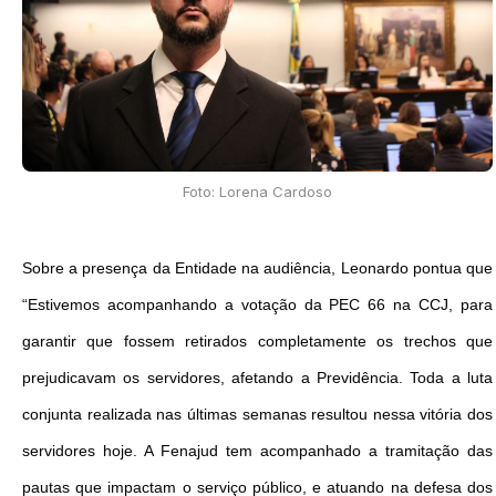
Foto: Lorena Cardoso
Sobre a presença da Entidade na audiência, Leonardo pontua que
“Estivemos acompanhando a votação da PEC 66 na CCJ, para
garantir que fossem retirados completamente os trechos que
prejudicavam os servidores, afetando a Previdência. Toda a luta
conjunta realizada nas últimas semanas resultou nessa vitória dos
servidores hoje. A Fenajud tem acompanhado a tramitação das
pautas que impactam o serviço público, e atuando na defesa dos