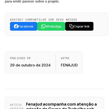
para emitir parecer sobre o projeto.
GOSTOU? COMPARTILHE COM SEUS AMIGOS
Facebook
WhatsApp
Copiar link
PUBLICADO EM
AUTOR
29 de outubro de 2024
FENAJUD
Fenajud acompanha com atenção a
NOTÍCIA
ANTERIOR