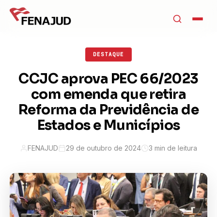
DESTAQUE
CCJC aprova PEC 66/2023
com emenda que retira
Reforma da Previdência de
Estados e Municípios
FENAJUD
29 de outubro de 2024
3 min de leitura