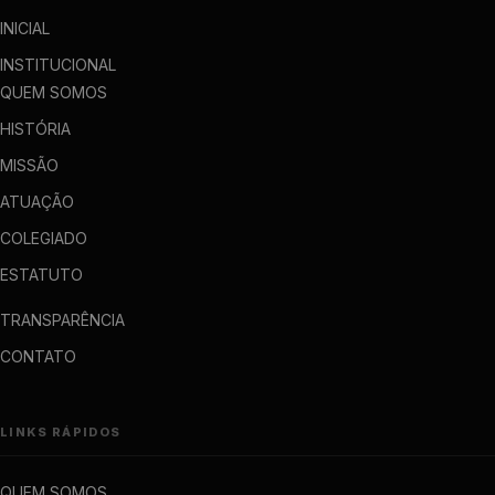
INICIAL
INSTITUCIONAL
QUEM SOMOS
HISTÓRIA
MISSÃO
ATUAÇÃO
COLEGIADO
ESTATUTO
TRANSPARÊNCIA
CONTATO
LINKS RÁPIDOS
QUEM SOMOS