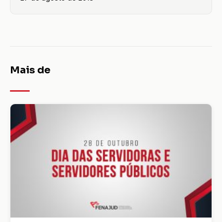
Mais de