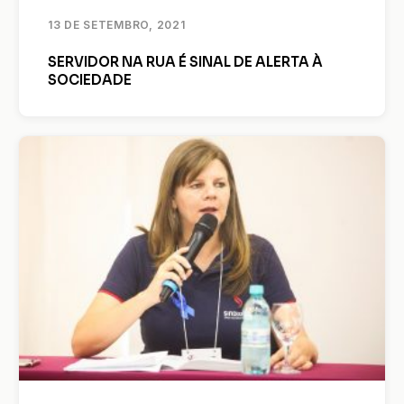
13 DE SETEMBRO, 2021
SERVIDOR NA RUA É SINAL DE ALERTA À
SOCIEDADE