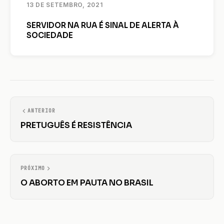
13 DE SETEMBRO, 2021
SERVIDOR NA RUA É SINAL DE ALERTA À
SOCIEDADE
ANTERIOR
PRETUGUÊS É RESISTÊNCIA
PRÓXIMO
O ABORTO EM PAUTA NO BRASIL