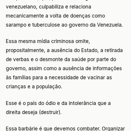
venezuelano, culpabiliza e relaciona
mecanicamente a volta de doenças como
sarampo e tuberculose ao governo da Venezuela.
Essa mesma mídia criminosa omite,
propositalmente, a ausência do Estado, a retirada
de verbas e o desmonte da saúde por parte do
governo, assim como a ausência de informações
às famílias para a necessidade de vacinar as
crianças e a população.
Esse é o país do ódio e da intolerância que a
direita deseja (destruir).
Essa barbárie é que devemos combater. Organizar