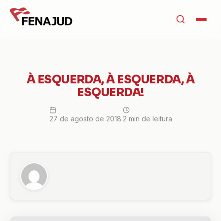
À ESQUERDA, À ESQUERDA, À
ESQUERDA!
·
27 de agosto de 2018
2 min de leitura