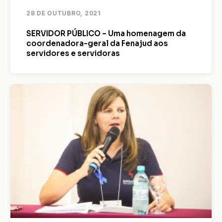
28 DE OUTUBRO, 2021
SERVIDOR PÚBLICO – Uma homenagem da
coordenadora-geral da Fenajud aos
servidores e servidoras