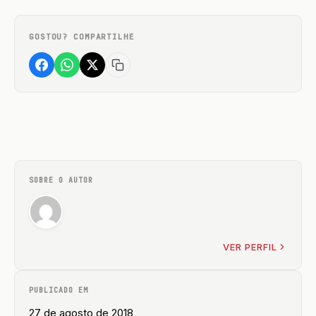
GOSTOU? COMPARTILHE
SOBRE O AUTOR
VER PERFIL
PUBLICADO EM
27 de agosto de 2018