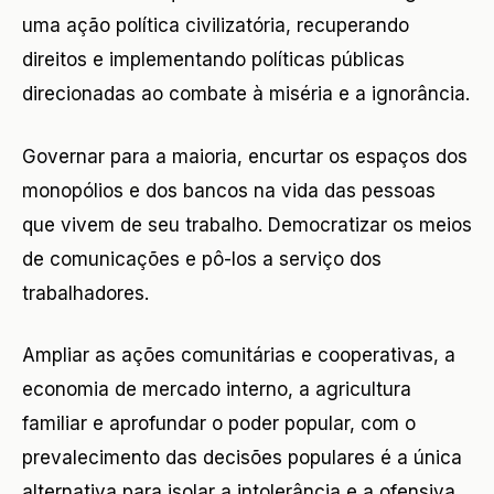
uma ação política civilizatória, recuperando
direitos e implementando políticas públicas
direcionadas ao combate à miséria e a ignorância.
Governar para a maioria, encurtar os espaços dos
monopólios e dos bancos na vida das pessoas
que vivem de seu trabalho. Democratizar os meios
de comunicações e pô-los a serviço dos
trabalhadores.
Ampliar as ações comunitárias e cooperativas, a
economia de mercado interno, a agricultura
familiar e aprofundar o poder popular, com o
prevalecimento das decisões populares é a única
alternativa para isolar a intolerância e a ofensiva