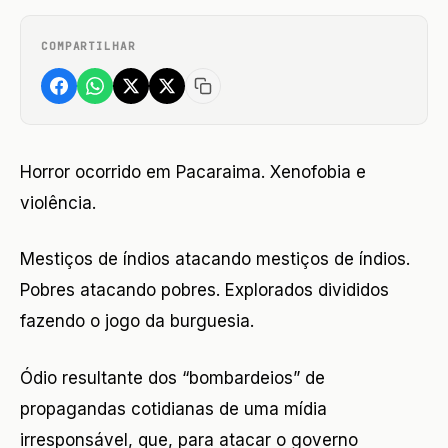
COMPARTILHAR
Horror ocorrido em Pacaraima. Xenofobia e
violência.
Mestiços de índios atacando mestiços de índios.
Pobres atacando pobres. Explorados divididos
fazendo o jogo da burguesia.
Ódio resultante dos “bombardeios” de
propagandas cotidianas de uma mídia
irresponsável, que, para atacar o governo