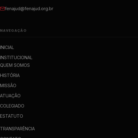
fenajud@fenajud.org.br
NAVEGAÇÃO
INICIAL
INSTITUCIONAL
QUEM SOMOS
HISTÓRIA
MISSÃO
ATUAÇÃO
COLEGIADO
ESTATUTO
TRANSPARÊNCIA