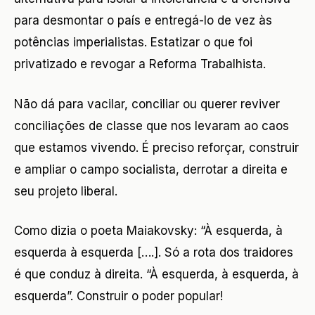
para desmontar o país e entregá-lo de vez às
potências imperialistas. Estatizar o que foi
privatizado e revogar a Reforma Trabalhista.
Não dá para vacilar, conciliar ou querer reviver
conciliações de classe que nos levaram ao caos
que estamos vivendo. É preciso reforçar, construir
e ampliar o campo socialista, derrotar a direita e
seu projeto liberal.
Como dizia o poeta Maiakovsky: “À esquerda, à
esquerda à esquerda [….]. Só a rota dos traidores
é que conduz à direita. “À esquerda, à esquerda, à
esquerda”. Construir o poder popular!