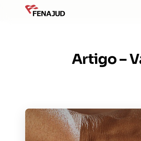
Artigo – 