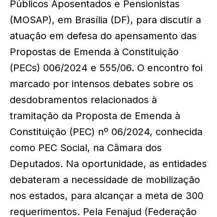
Públicos Aposentados e Pensionistas
(MOSAP), em Brasília (DF), para discutir a
atuação em defesa do apensamento das
Propostas de Emenda à Constituição
(PECs) 006/2024 e 555/06. O encontro foi
marcado por intensos debates sobre os
desdobramentos relacionados à
tramitação da Proposta de Emenda à
Constituição (PEC) nº 06/2024, conhecida
como PEC Social, na Câmara dos
Deputados. Na oportunidade, as entidades
debateram a necessidade de mobilização
nos estados, para alcançar a meta de 300
requerimentos. Pela Fenajud (Federação