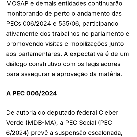
MOSAP e demais entidades continuarão
monitorando de perto o andamento das
PECs 006/2024 e 555/06, participando
ativamente dos trabalhos no parlamento e
promovendo visitas e mobilizações junto
aos parlamentares. A expectativa é de um
diálogo construtivo com os legisladores
para assegurar a aprovação da matéria.
A PEC 006/2024
De autoria do deputado federal Cleber
Verde (MDB-MA), a PEC Social (PEC
6/2024) prevê a suspensão escalonada,