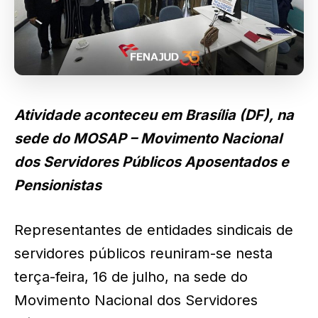
Atividade aconteceu em Brasília (DF), na
sede do MOSAP – Movimento Nacional
dos Servidores Públicos Aposentados e
Pensionistas
Representantes de entidades sindicais de
servidores públicos reuniram-se nesta
terça-feira, 16 de julho, na sede do
Movimento Nacional dos Servidores