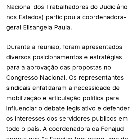
Nacional dos Trabalhadores do Judiciário
nos Estados) participou a coordenadora-
geral Elisangela Paula.
Durante a reunião, foram apresentados
diversos posicionamentos e estratégias
para a aprovação das propostas no
Congresso Nacional. Os representantes
sindicais enfatizaram a necessidade de
mobilização e articulação política para
influenciar o debate legislativo e defender
os interesses dos servidores públicos em
todo o país. A coordenadora da Fenajud