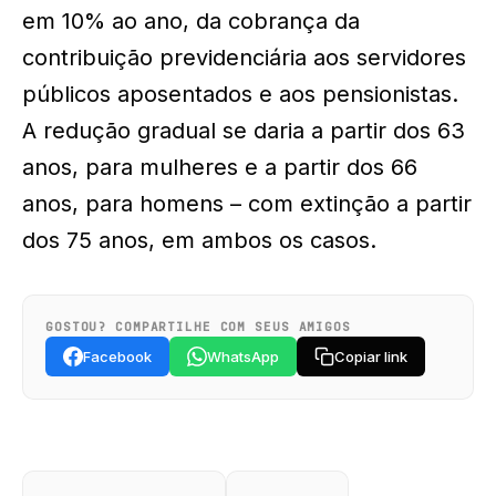
em 10% ao ano, da cobrança da
contribuição previdenciária aos servidores
públicos aposentados e aos pensionistas.
A redução gradual se daria a partir dos 63
anos, para mulheres e a partir dos 66
anos, para homens – com extinção a partir
dos 75 anos, em ambos os casos.
GOSTOU? COMPARTILHE COM SEUS AMIGOS
Facebook
WhatsApp
Copiar link