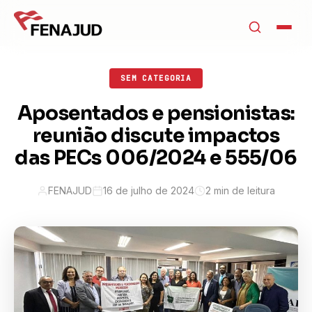
SEM CATEGORIA
Aposentados e pensionistas:
reunião discute impactos
das PECs 006/2024 e 555/06
FENAJUD
16 de julho de 2024
2 min de leitura