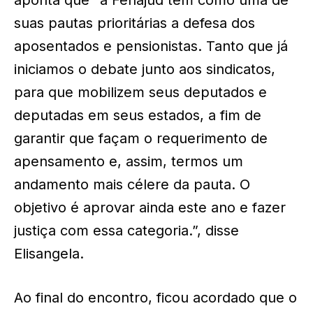
aponta que “a Fenajud tem como uma de
suas pautas prioritárias a defesa dos
aposentados e pensionistas. Tanto que já
iniciamos o debate junto aos sindicatos,
para que mobilizem seus deputados e
deputadas em seus estados, a fim de
garantir que façam o requerimento de
apensamento e, assim, termos um
andamento mais célere da pauta. O
objetivo é aprovar ainda este ano e fazer
justiça com essa categoria.”, disse
Elisangela.
Ao final do encontro, ficou acordado que o