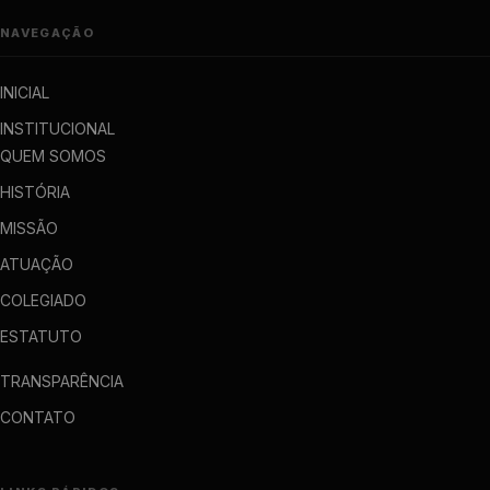
NAVEGAÇÃO
INICIAL
INSTITUCIONAL
QUEM SOMOS
HISTÓRIA
MISSÃO
ATUAÇÃO
COLEGIADO
ESTATUTO
TRANSPARÊNCIA
CONTATO