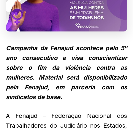
Campanha da Fenajud acontece pelo 5º
ano consecutivo e visa conscientizar
sobre o fim da violência contra as
mulheres. Material será disponibilizado
pela Fenajud, em parceria com os
sindicatos de base.
A Fenajud – Federação Nacional dos
Trabalhadores do Judiciário nos Estados,