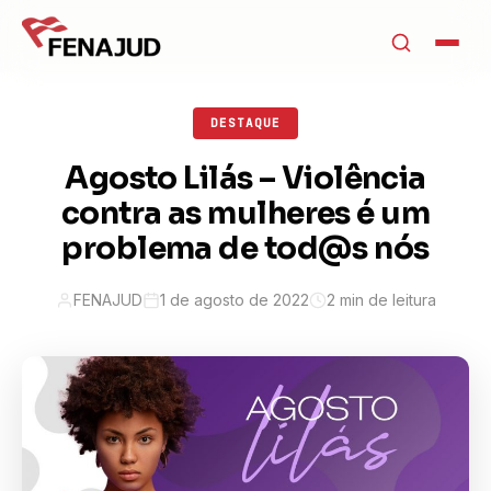
DESTAQUE
Agosto Lilás – Violência
contra as mulheres é um
problema de tod@s nós
FENAJUD
1 de agosto de 2022
2 min de leitura