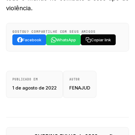
violência.
GOSTOU? COMPARTILHE COM SEUS AMIGOS
Facebook
WhatsApp
Copiar link
PUBLICADO EM
AUTOR
1 de agosto de 2022
FENAJUD