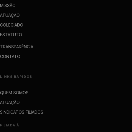
MISSÃO
ATUAÇÃO
COLEGIADO
ESTATUTO
TRANSPARÊNCIA
CONTATO
LINKS RÁPIDOS
QUEM SOMOS
ATUAÇÃO
SINDICATOS FILIADOS
FILIADA À