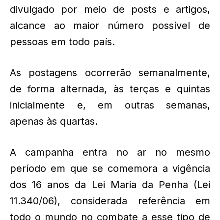
divulgado por meio de posts e artigos,
alcance ao maior número possível de
pessoas em todo país.
As postagens ocorrerão semanalmente,
de forma alternada, às terças e quintas
inicialmente e, em outras semanas,
apenas às quartas.
A campanha entra no ar no mesmo
período em que se comemora a vigência
dos 16 anos da Lei Maria da Penha (Lei
11.340/06), considerada referência em
todo o mundo no combate a esse tipo de