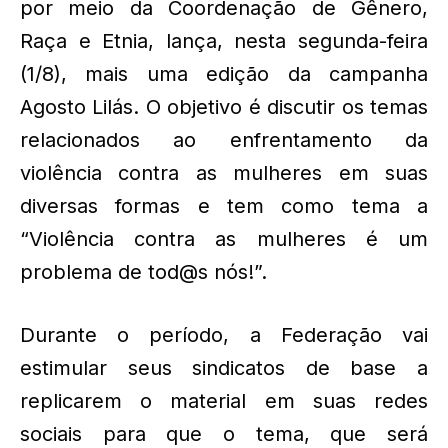
por meio da Coordenação de Gênero,
Raça e Etnia, lança, nesta segunda-feira
(1/8), mais uma edição da campanha
Agosto Lilás. O objetivo é discutir os temas
relacionados ao enfrentamento da
violência contra as mulheres em suas
diversas formas e tem como tema a
“Violência contra as mulheres é um
problema de tod@s nós!”.
Durante o período, a Federação vai
estimular seus sindicatos de base a
replicarem o material em suas redes
sociais para que o tema, que será