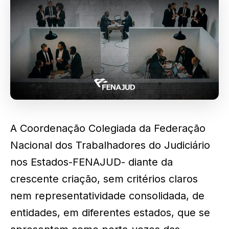
A Coordenação Colegiada da Federação
Nacional dos Trabalhadores do Judiciário
nos Estados-FENAJUD- diante da
crescente criação, sem critérios claros
nem representatividade consolidada, de
entidades, em diferentes estados, que se