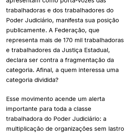
apresentam como porta-vozes das
trabalhadoras e dos trabalhadores do
Poder Judiciário, manifesta sua posição
publicamente. A Federação, que
representa mais de 170 mil trabalhadoras
e trabalhadores da Justiça Estadual,
declara ser contra a fragmentação da
categoria. Afinal, a quem interessa uma
categoria dividida?
Esse movimento acende um alerta
importante para toda a classe
trabalhadora do Poder Judiciário: a
multiplicação de organizações sem lastro