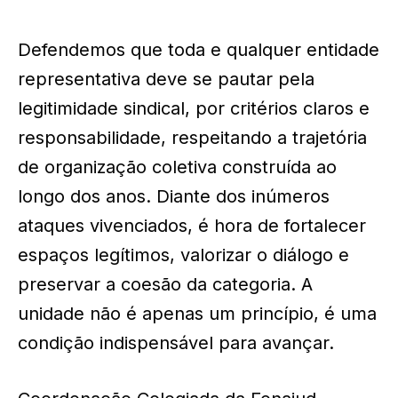
Defendemos que toda e qualquer entidade
representativa deve se pautar pela
legitimidade sindical, por critérios claros e
responsabilidade, respeitando a trajetória
de organização coletiva construída ao
longo dos anos. Diante dos inúmeros
ataques vivenciados, é hora de fortalecer
espaços legítimos, valorizar o diálogo e
preservar a coesão da categoria. A
unidade não é apenas um princípio, é uma
condição indispensável para avançar.