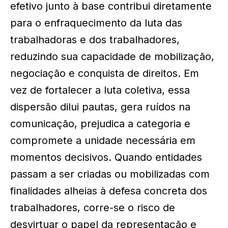
efetivo junto à base contribui diretamente
para o enfraquecimento da luta das
trabalhadoras e dos trabalhadores,
reduzindo sua capacidade de mobilização,
negociação e conquista de direitos. Em
vez de fortalecer a luta coletiva, essa
dispersão dilui pautas, gera ruídos na
comunicação, prejudica a categoria e
compromete a unidade necessária em
momentos decisivos. Quando entidades
passam a ser criadas ou mobilizadas com
finalidades alheias à defesa concreta dos
trabalhadores, corre-se o risco de
desvirtuar o papel da representação e