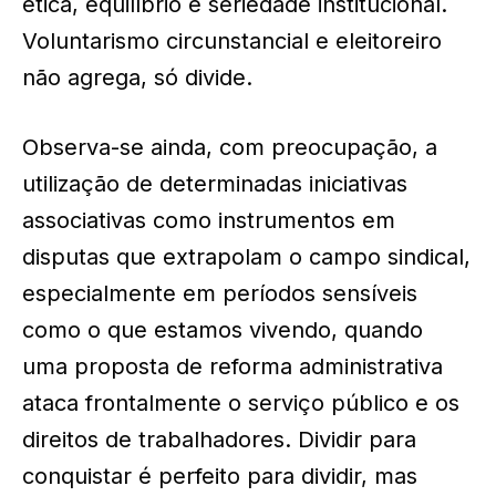
ética, equilíbrio e seriedade institucional.
Voluntarismo circunstancial e eleitoreiro
não agrega, só divide.
Observa-se ainda, com preocupação, a
utilização de determinadas iniciativas
associativas como instrumentos em
disputas que extrapolam o campo sindical,
especialmente em períodos sensíveis
como o que estamos vivendo, quando
uma proposta de reforma administrativa
ataca frontalmente o serviço público e os
direitos de trabalhadores. Dividir para
conquistar é perfeito para dividir, mas