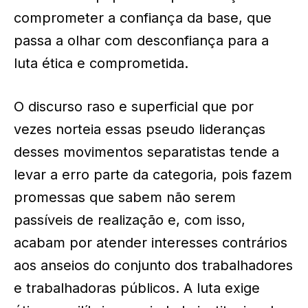
comprometer a confiança da base, que
passa a olhar com desconfiança para a
luta ética e comprometida.
O discurso raso e superficial que por
vezes norteia essas pseudo lideranças
desses movimentos separatistas tende a
levar a erro parte da categoria, pois fazem
promessas que sabem não serem
passíveis de realização e, com isso,
acabam por atender interesses contrários
aos anseios do conjunto dos trabalhadores
e trabalhadoras públicos. A luta exige