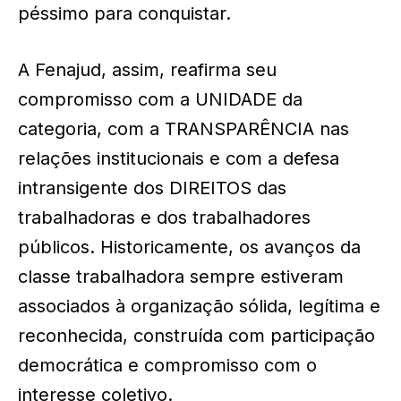
péssimo para conquistar.
A Fenajud, assim, reafirma seu
compromisso com a UNIDADE da
categoria, com a TRANSPARÊNCIA nas
relações institucionais e com a defesa
intransigente dos DIREITOS das
trabalhadoras e dos trabalhadores
públicos. Historicamente, os avanços da
classe trabalhadora sempre estiveram
associados à organização sólida, legítima e
reconhecida, construída com participação
democrática e compromisso com o
interesse coletivo.