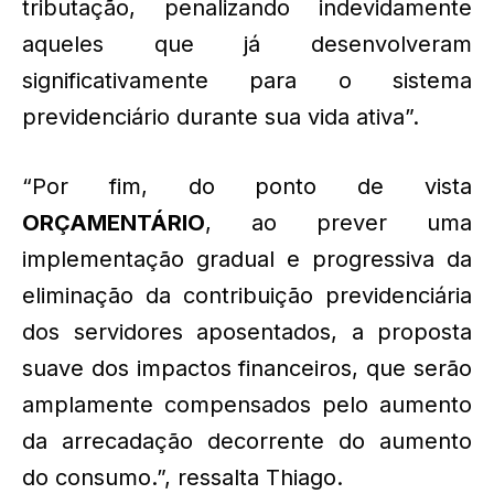
tributação, penalizando indevidamente
aqueles que já desenvolveram
significativamente para o sistema
previdenciário durante sua vida ativa”.
“Por fim, do ponto de vista
ORÇAMENTÁRIO
, ao prever uma
implementação gradual e progressiva da
eliminação da contribuição previdenciária
dos servidores aposentados, a proposta
suave dos impactos financeiros, que serão
amplamente compensados ​​pelo aumento
da arrecadação decorrente do aumento
do consumo.”, ressalta Thiago.