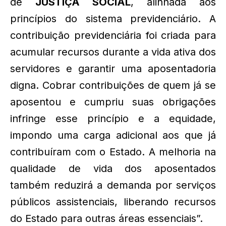
de
JUSTIÇA SOCIAL
, alinhada aos
princípios do sistema previdenciário. A
contribuição previdenciária foi criada para
acumular recursos durante a vida ativa dos
servidores e garantir uma aposentadoria
digna. Cobrar contribuições de quem já se
aposentou e cumpriu suas obrigações
infringe esse princípio e a equidade,
impondo uma carga adicional aos que já
contribuíram com o Estado. A melhoria na
qualidade de vida dos aposentados
também reduzirá a demanda por serviços
públicos assistenciais, liberando recursos
do Estado para outras áreas essenciais”.