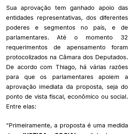
Sua aprovação tem ganhado apoio das
entidades representativas, dos diferentes
poderes e segmentos no país, e de
parlamentares. Até o momento 32
requerimentos de apensamento foram
protocolizados na Câmara dos Deputados.
De acordo com Thiago, há várias razões
para que os parlamentares apoiem a
aprovação imediata da proposta, seja do
ponto de vista fiscal, econômico ou social.
Entre elas:
“Primeiramente, a proposta é uma medida