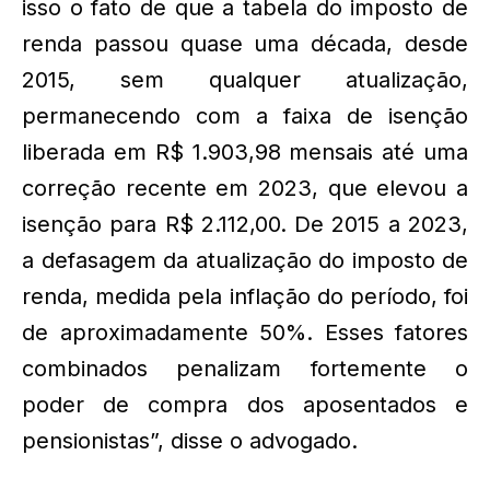
isso o fato de que a tabela do imposto de
renda passou quase uma década, desde
2015, sem qualquer atualização,
permanecendo com a faixa de isenção
liberada em R$ 1.903,98 mensais até uma
correção recente em 2023, que elevou a
isenção para R$ 2.112,00. De 2015 a 2023,
a defasagem da atualização do imposto de
renda, medida pela inflação do período, foi
de aproximadamente 50%. Esses fatores
combinados penalizam fortemente o
poder de compra dos aposentados e
pensionistas”, disse o advogado.