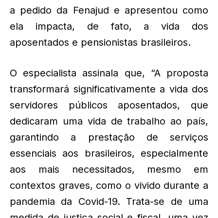
a pedido da Fenajud e apresentou como
ela impacta, de fato, a vida dos
aposentados e pensionistas brasileiros.
O especialista assinala que, “A proposta
transformará significativamente a vida dos
servidores públicos aposentados, que
dedicaram uma vida de trabalho ao país,
garantindo a prestação de serviços
essenciais aos brasileiros, especialmente
aos mais necessitados, mesmo em
contextos graves, como o vivido durante a
pandemia da Covid-19. Trata-se de uma
medida de justiça social e fiscal, uma vez