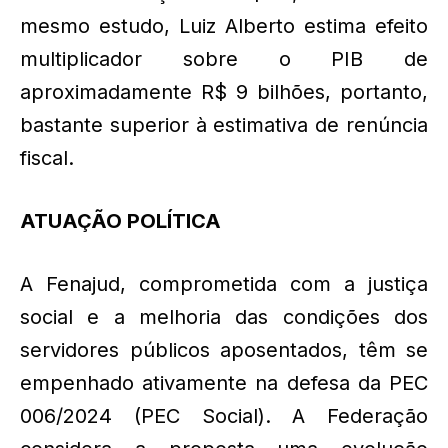
mesmo estudo, Luiz Alberto estima efeito
multiplicador sobre o PIB de
aproximadamente R$ 9 bilhões, portanto,
bastante superior à estimativa de renúncia
fiscal.
ATUAÇÃO POLÍTICA
A Fenajud, comprometida com a justiça
social e a melhoria das condições dos
servidores públicos aposentados, têm se
empenhado ativamente na defesa da PEC
006/2024 (PEC Social). A Federação