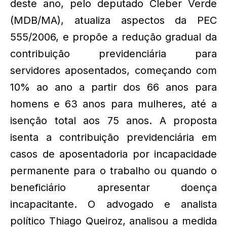
deste ano, pelo deputado Cleber Verde
(MDB/MA), atualiza aspectos da PEC
555/2006, e propõe a redução gradual da
contribuição previdenciária para
servidores aposentados, começando com
10% ao ano a partir dos 66 anos para
homens e 63 anos para mulheres, até a
isenção total aos 75 anos. A proposta
isenta a contribuição previdenciária em
casos de aposentadoria por incapacidade
permanente para o trabalho ou quando o
beneficiário apresentar doença
incapacitante. O advogado e analista
político Thiago Queiroz, analisou a medida