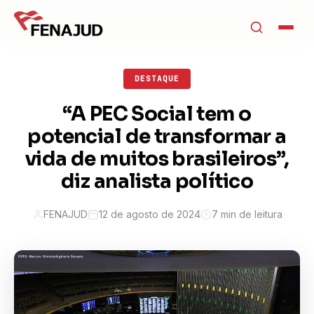
DESTAQUE
“A PEC Social tem o
potencial de transformar a
vida de muitos brasileiros”,
diz analista político
FENAJUD
12 de agosto de 2024
7 min de leitura