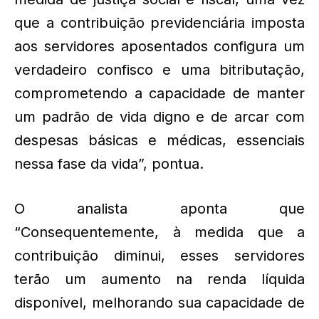
que a contribuição previdenciária imposta
aos servidores aposentados configura um
verdadeiro confisco e uma bitributação,
comprometendo a capacidade de manter
um padrão de vida digno e de arcar com
despesas básicas e médicas, essenciais
nessa fase da vida”, pontua.
O analista aponta que
“Consequentemente, à medida que a
contribuição diminui, esses servidores
terão um aumento na renda líquida
disponível, melhorando sua capacidade de