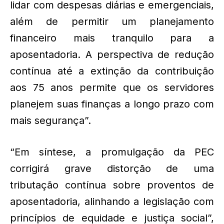
lidar com despesas diárias e emergenciais,
além de permitir um planejamento
financeiro mais tranquilo para a
aposentadoria. A perspectiva de redução
contínua até a extinção da contribuição
aos 75 anos permite que os servidores
planejem suas finanças a longo prazo com
mais segurança”.
“Em síntese, a promulgação da PEC
corrigirá grave distorção de uma
tributação contínua sobre proventos de
aposentadoria, alinhando a legislação com
princípios de equidade e justiça social”,