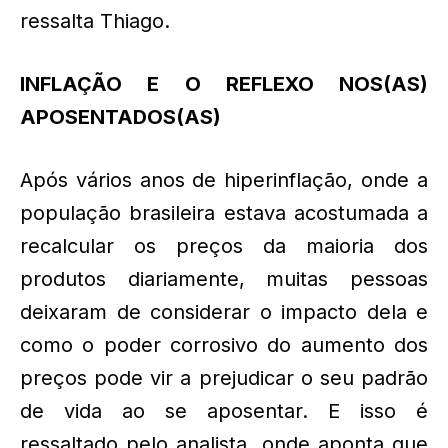
ressalta Thiago.
INFLAÇÃO E O REFLEXO NOS(AS)
APOSENTADOS(AS)
Após vários anos de hiperinflação, onde a
população brasileira estava acostumada a
recalcular os preços da maioria dos
produtos diariamente, muitas pessoas
deixaram de considerar o impacto dela e
como o poder corrosivo do aumento dos
preços pode vir a prejudicar o seu padrão
de vida ao se aposentar. E isso é
ressaltado pelo analista, onde aponta que