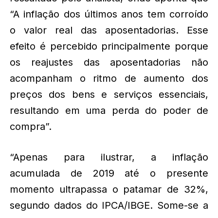
“A inflação dos últimos anos tem corroído
o valor real das aposentadorias. Esse
efeito é percebido principalmente porque
os reajustes das aposentadorias não
acompanham o ritmo de aumento dos
preços dos bens e serviços essenciais,
resultando em uma perda do poder de
compra”.
“Apenas para ilustrar, a inflação
acumulada de 2019 até o presente
momento ultrapassa o patamar de 32%,
segundo dados do IPCA/IBGE. Some-se a