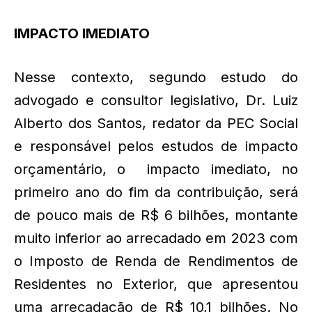
IMPACTO IMEDIATO
Nesse contexto, segundo estudo do
advogado e consultor legislativo, Dr. Luiz
Alberto dos Santos, redator da PEC Social
e responsável pelos estudos de impacto
orçamentário, o impacto imediato, no
primeiro ano do fi­m da contribuição, será
de pouco mais de R$ 6 bilhões, montante
muito inferior ao arrecadado em 2023 com
o Imposto de Renda de Rendimentos de
Residentes no Exterior, que apresentou
uma arrecadação de R$ 10,1 bilhões. No