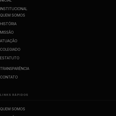
INICIAL
INSTITUCIONAL
QUEM SOMOS
HISTÓRIA
MISSÃO
ATUAÇÃO
COLEGIADO
ESTATUTO
TRANSPARÊNCIA
CONTATO
LINKS RÁPIDOS
QUEM SOMOS