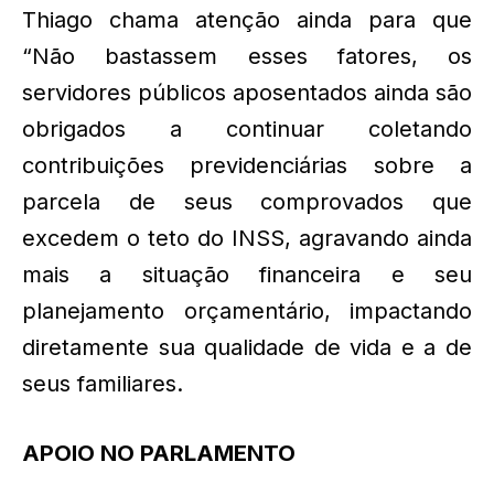
Thiago chama atenção ainda para que
“Não bastassem esses fatores, os
servidores públicos aposentados ainda são
obrigados a continuar coletando
contribuições previdenciárias sobre a
parcela de seus comprovados que
excedem o teto do INSS, agravando ainda
mais a situação financeira e seu
planejamento orçamentário, impactando
diretamente sua qualidade de vida e a de
seus familiares.
APOIO NO PARLAMENTO