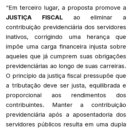
“Em terceiro lugar, a proposta promove a
JUSTIÇA FISCAL
ao eliminar a
contribuição previdenciária dos servidores
inativos, corrigindo uma herança que
impõe uma carga financeira injusta sobre
aqueles que já cumprem suas obrigações
previdenciárias ao longo de suas carreiras.
O princípio da justiça fiscal pressupõe que
a tributação deve ser justa, equilibrada e
proporcional aos rendimentos dos
contribuintes. Manter a contribuição
previdenciária após a aposentadoria dos
servidores públicos resulta em uma dupla