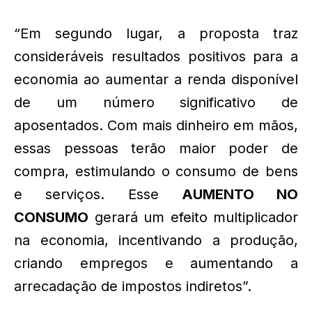
“Em segundo lugar, a proposta traz
consideráveis
resultados positivos para a
economia ao aumentar a renda disponível
de um número significativo de
aposentados. Com mais dinheiro em mãos,
essas pessoas terão maior poder de
compra, estimulando o consumo de bens
e serviços. Esse
AUMENTO NO
CONSUMO
gerará um efeito multiplicador
na economia, incentivando a produção,
criando empregos e aumentando a
arrecadação de impostos indiretos”.