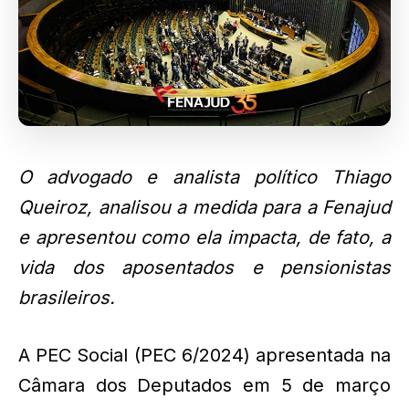
O advogado e analista político Thiago
Queiroz, analisou a medida para a Fenajud
e apresentou como ela impacta, de fato, a
vida dos aposentados e pensionistas
brasileiros.
A PEC Social (PEC 6/2024) apresentada na
Câmara dos Deputados em 5 de março