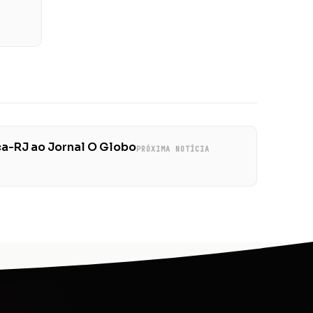
ça-RJ ao Jornal O Globo
PRÓXIMA NOTÍCIA