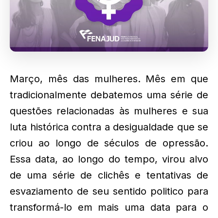
Março, mês das mulheres. Mês em que
tradicionalmente debatemos uma série de
questões relacionadas às mulheres e sua
luta histórica contra a desigualdade que se
criou ao longo de séculos de opressão.
Essa data, ao longo do tempo, virou alvo
de uma série de clichês e tentativas de
esvaziamento de seu sentido politico para
transformá-lo em mais uma data para o