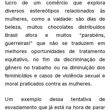
lucro de um comércio que explora
diversos estereótipos relacionados às
mulheres, como a vaidade: são dias de
beleza, muitos chocolates distribuídos
Brasil afora e muitos “parabéns,
guerreiras!” que não se traduzem em
melhores oportunidades de tratamento
equitativo, no fim da discriminação de
gênero no trabalho ou na diminuição dos
feminicídios e casos de violência sexual e
moral praticados contra as mulheres.
Um exemplo dessa tentativa de
esvaziamento que já está na hora de parar