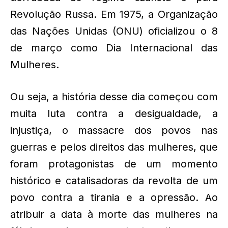
Revolução Russa. Em 1975, a Organização
das Nações Unidas (ONU) oficializou o 8
de março como Dia Internacional das
Mulheres.
Ou seja, a história desse dia começou com
muita luta contra a desigualdade, a
injustiça, o massacre dos povos nas
guerras e pelos direitos das mulheres, que
foram protagonistas de um momento
histórico e catalisadoras da revolta de um
povo contra a tirania e a opressão. Ao
atribuir a data à morte das mulheres na