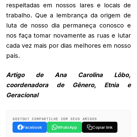
respeitadas em nossos lares e locais de
trabalho. Que a lembrança da origem de
luta de nosso dia permaneça conosco e
nos faça tomar novamente as ruas e lutar
cada vez mais por dias melhores em nosso
país.
Artigo de Ana Carolina Lôbo,
coordenadora de Gênero, Etnia e
Geracional
GOSTOU? COMPARTILHE COM SEUS AMIGOS
Facebook
WhatsApp
Copiar link