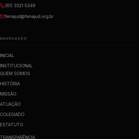
(61) 3321-5349
fenajud@fenajud.org.br
NAVEGAÇÃO
INICIAL
INSTITUCIONAL
QUEM SOMOS
HISTÓRIA
MISSÃO
ATUAÇÃO
COLEGIADO
ESTATUTO
TRANSPARÊNCIA