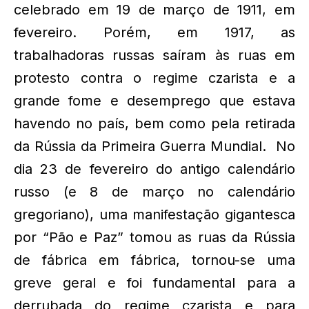
celebrado em 19 de março de 1911, em
fevereiro. Porém, em 1917, as
trabalhadoras russas saíram às ruas em
protesto contra o regime czarista e a
grande fome e desemprego que estava
havendo no país, bem como pela retirada
da Rússia da Primeira Guerra Mundial. No
dia 23 de fevereiro do antigo calendário
russo (e 8 de março no calendário
gregoriano), uma manifestação gigantesca
por “Pão e Paz” tomou as ruas da Rússia
de fábrica em fábrica, tornou-se uma
greve geral e foi fundamental para a
derrubada do regime czarista e para