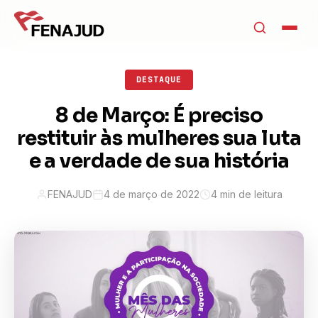
DESTAQUE
8 de Março: É preciso
restituir às mulheres sua luta
e a verdade de sua história
FENAJUD
4 de março de 2022
4 min de leitura