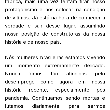
fábrica, mais uma vez tentam tirar nosso
protagonismo e nos colocar na condição
de vítimas. Já está na hora de conhecer a
verdade e sair desse lugar, assumindo
nossa posição de construtoras da nossa
história e de nosso país.
Nós mulheres brasileiras estamos vivendo
um momento extremamente delicado.
Nunca fomos tão atingidas pelo
desemprego como agora em nossa
história recente, especialmente pós
pandemia. Continuamos sendo mortas e
lutamos diariamente para sermos