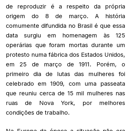
de reproduzir é a respeito da própria
origem do 8 de março. A história
comumente difundida no Brasil é que essa
data surgiu em homenagem às 125
operárias que foram mortas durante um
protesto numa fábrica dos Estados Unidos,
em 25 de março de 1911. Porém, o
primeiro dia de lutas das mulheres foi
celebrado em 1909, com uma passeata
que reuniu cerca de 15 mil mulheres nas
ruas de Nova York, por melhores
condições de trabalho.