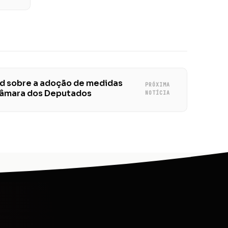
ud sobre a adoção de medidas
PRÓXIMA
Câmara dos Deputados
NOTÍCIA