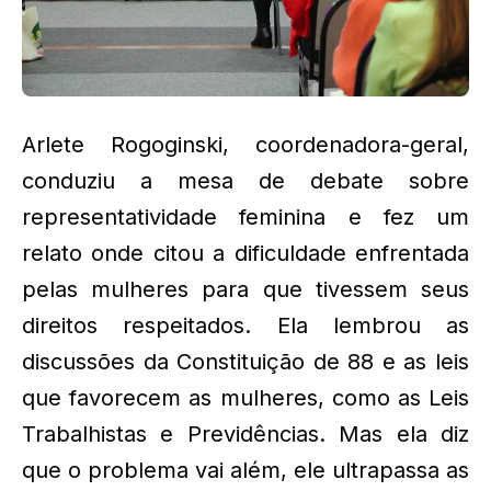
Arlete Rogoginski, coordenadora-geral,
conduziu a mesa de debate sobre
representatividade feminina e fez um
relato onde citou a dificuldade enfrentada
pelas mulheres para que tivessem seus
direitos respeitados. Ela lembrou as
discussões da Constituição de 88 e as leis
que favorecem as mulheres, como as Leis
Trabalhistas e Previdências. Mas ela diz
que o problema vai além, ele ultrapassa as