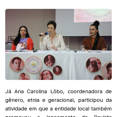
Já Ana Carolina Lôbo, coordenadora de
gênero, etnia e geracional, participou da
atividade em que a entidade local também