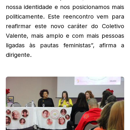
nossa identidade e nos posicionamos mais
politicamente. Este reencontro vem para
reafirmar este novo caráter do Coletivo
Valente, mais amplo e com mais pessoas
ligadas às pautas feministas”, afirma a
dirigente.