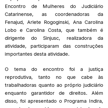
Encontro de Mulheres do Judiciário
Catarinense, as coordenadoras da
Fenajud, Arlete Rogoginski, Ana Carolina
Lobo e Carolina Costa, que também é
dirigente do Sinjusc, realizadora da
atividade, participaram das construções
importantes desta atividade.
O tema do encontro foi a justiça
reprodutiva, tanto no que cabe às
trabalhadoras quanto ao próprio judiciário
enquanto garantidor de direitos. Além
disso, foi apresentado o Programa Indira,