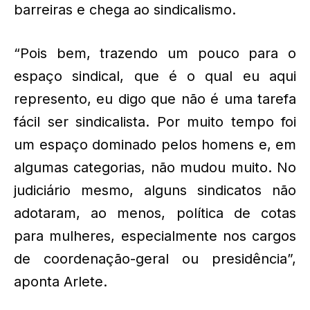
barreiras e chega ao sindicalismo.
“Pois bem, trazendo um pouco para o
espaço sindical, que é o qual eu aqui
represento, eu digo que não é uma tarefa
fácil ser sindicalista. Por muito tempo foi
um espaço dominado pelos homens e, em
algumas categorias, não mudou muito. No
judiciário mesmo, alguns sindicatos não
adotaram, ao menos, política de cotas
para mulheres, especialmente nos cargos
de coordenação-geral ou presidência”,
aponta Arlete.