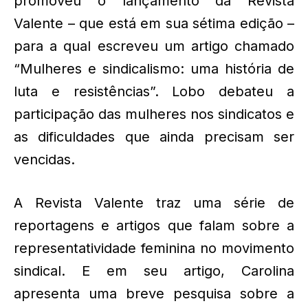
promoveu o lançamento da Revista
Valente – que está em sua sétima edição –
para a qual escreveu um artigo chamado
“Mulheres e sindicalismo: uma história de
luta e resistências”. Lobo debateu a
participação das mulheres nos sindicatos e
as dificuldades que ainda precisam ser
vencidas.
A Revista Valente traz uma série de
reportagens e artigos que falam sobre a
representatividade feminina no movimento
sindical. E em seu artigo, Carolina
apresenta uma breve pesquisa sobre a