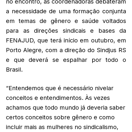
no encontro, as coordenadoras debateram
a necessidade de uma formação conjunta
em temas de gênero e saúde voltados
para as direções sindicais e bases da
FENAJUD, que terá início em outubro, em
Porto Alegre, com a direção do Sindjus RS
e que deverá se espalhar por todo o
Brasil.
“Entendemos que é necessário nivelar
conceitos e entendimentos. Às vezes
achamos que todo mundo já deveria saber
certos conceitos sobre gênero e como
incluir mais as mulheres no sindicalismo,