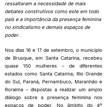
ressaltaram a necessidade de mais
debates construtivos como este em todo
país e a importância da presença feminina
no sindicalismo e demais espaços de
poder.
Nos dias 16 e 17 de setembro, o município
de Brusque, em Santa Catarina, recebeu
quase 150 mulheres – de diferentes
estados como Santa Catarina, Rio Grande
do Sul, Paraná, Pernambuco, Maranhão e
Roraima – dispostas a realizar um amplo
diálogo sobre a presença feminina nos
espaços de poder. No âmbito do 4º