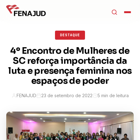
DESTAQUE
4º Encontro de Mulheres de
SC reforça importância da
luta e presença feminina nos
espaços de poder
FENAJUD
23 de setembro de 2022
5 min de leitura