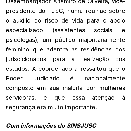
Desembargador Altamiro de Oliveira, vice-
presidente do TJSC, numa reunião sobre
o auxílio do risco de vida para o apoio
especializado (assistentes sociais e
psicólogas), um público majoritariamente
feminino que adentra as residências dos
jurisdicionados para a realização dos
estudos. A coordenadora ressaltou que o
Poder Judiciário é nacionalmente
composto em sua maioria por mulheres
servidoras, e que essa atenção à
segurança era muito importante.
Com informações do SINSJUSC