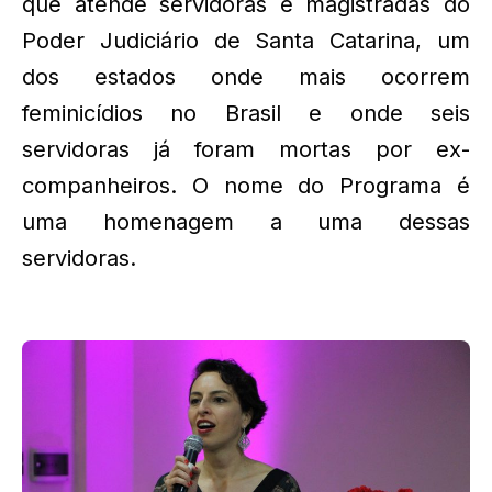
que atende servidoras e magistradas do
Poder Judiciário de Santa Catarina, um
dos estados onde mais ocorrem
feminicídios no Brasil e onde seis
servidoras já foram mortas por ex-
companheiros. O nome do Programa é
uma homenagem a uma dessas
servidoras.