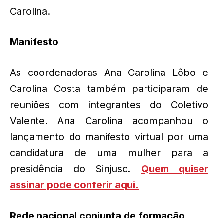
Carolina.
Manifesto
As coordenadoras Ana Carolina Lôbo e
Carolina Costa também participaram de
reuniões com integrantes do Coletivo
Valente. Ana Carolina acompanhou o
lançamento do manifesto virtual por uma
candidatura de uma mulher para a
presidência do Sinjusc.
Quem quiser
assinar pode conferir aqui.
Rede nacional conjunta de formação