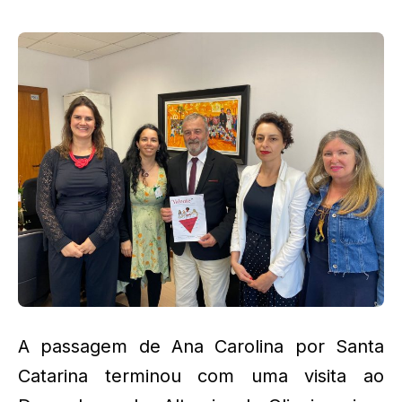
A passagem de Ana Carolina por Santa
Catarina terminou com uma visita ao