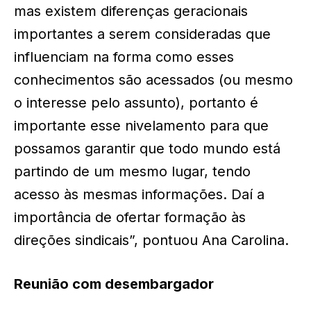
mas existem diferenças geracionais
importantes a serem consideradas que
influenciam na forma como esses
conhecimentos são acessados (ou mesmo
o interesse pelo assunto), portanto é
importante esse nivelamento para que
possamos garantir que todo mundo está
partindo de um mesmo lugar, tendo
acesso às mesmas informações. Daí a
importância de ofertar formação às
direções sindicais”, pontuou Ana Carolina.
Reunião com desembargador