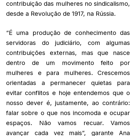
contribuição das mulheres no sindicalismo,
desde a Revolução de 1917, na Rússia.
“É uma produção de conhecimento das
servidoras do judiciário, com algumas
contribuições externas, mas que nasce
dentro de um movimento feito por
mulheres e para mulheres. Crescemos
orientadas a permanecer quietas para
evitar conflitos e hoje entendemos que o
nosso dever é, justamente, ao contrário:
falar sobre o que nos incomoda e ocupar
espaços. Não vamos recuar. Vamos
avançar cada vez mais”, garante Ana