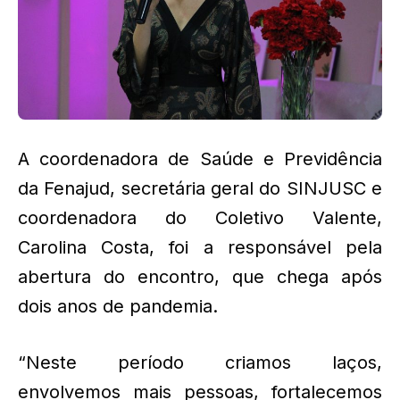
A coordenadora de Saúde e Previdência
da Fenajud, secretária geral do SINJUSC e
coordenadora do Coletivo Valente,
Carolina Costa, foi a responsável pela
abertura do encontro, que chega após
dois anos de pandemia.
“Neste período criamos laços,
envolvemos mais pessoas, fortalecemos