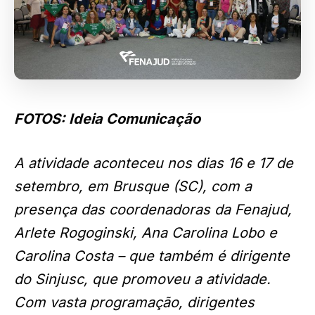
FOTOS: Ideia Comunicação
A atividade aconteceu nos dias 16 e 17 de
setembro, em Brusque (SC), com a
presença das coordenadoras da Fenajud,
Arlete Rogoginski, Ana Carolina Lobo e
Carolina Costa – que também é dirigente
do Sinjusc, que promoveu a atividade.
Com vasta programação, dirigentes