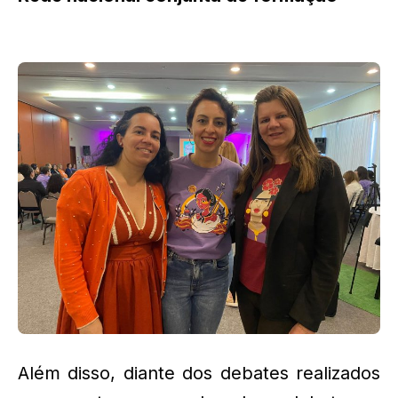
Além disso, diante dos debates realizados