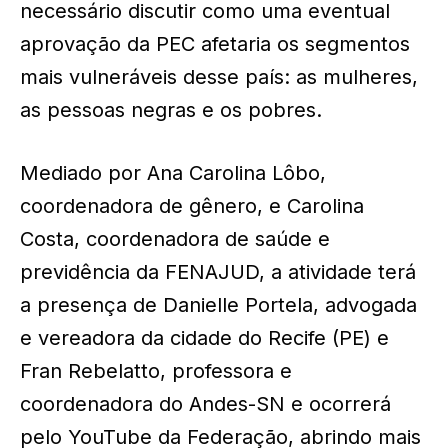
necessário discutir como uma eventual
aprovação da PEC afetaria os segmentos
mais vulneráveis desse país: as mulheres,
as pessoas negras e os pobres.
Mediado por Ana Carolina Lôbo,
coordenadora de gênero, e Carolina
Costa, coordenadora de saúde e
previdência da FENAJUD, a atividade terá
a presença de Danielle Portela, advogada
e vereadora da cidade do Recife (PE) e
Fran Rebelatto, professora e
coordenadora do Andes-SN e ocorrerá
pelo YouTube da Federação, abrindo mais