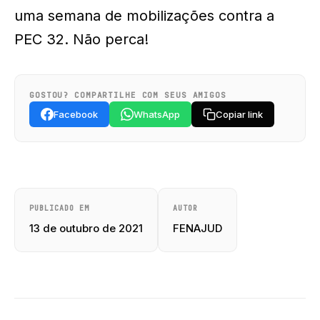
uma semana de mobilizações contra a
PEC 32. Não perca!
GOSTOU? COMPARTILHE COM SEUS AMIGOS
Facebook
WhatsApp
Copiar link
PUBLICADO EM
AUTOR
13 de outubro de 2021
FENAJUD