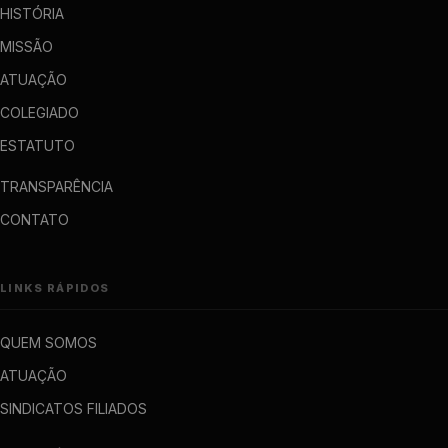
HISTÓRIA
MISSÃO
ATUAÇÃO
COLEGIADO
ESTATUTO
TRANSPARÊNCIA
CONTATO
LINKS RÁPIDOS
QUEM SOMOS
ATUAÇÃO
SINDICATOS FILIADOS