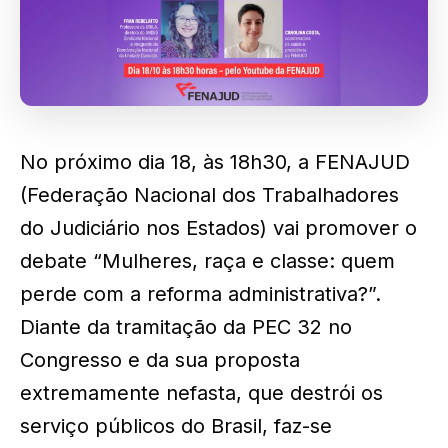
No próximo dia 18, às 18h30, a FENAJUD
(Federação Nacional dos Trabalhadores
do Judiciário nos Estados) vai promover o
debate “Mulheres, raça e classe: quem
perde com a reforma administrativa?”.
Diante da tramitação da PEC 32 no
Congresso e da sua proposta
extremamente nefasta, que destrói os
serviço públicos do Brasil, faz-se