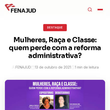
DESTAQUE
Mulheres, Raça e Classe:
quem perde com a reforma
administrativa?
FENAJUD
13 de outubro de 2021
1 min de leitura